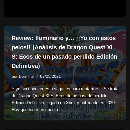
Review: Iluminario y… ¡¡Yo con estos
pelos!! (Análisis de Dragon Quest XI
S: Ecos de un pasado perdido Edición
Definitiva)
por
Ben-Hur
02/23/2021
Y yo sin conocer esta saga, es para matarme… Se trata
de Dragon Quest XI S: Ecos de un pasado perdido
Edición Definitiva, jugado en Xbox y publicado en 2020.
Hay que tener en cuenta…