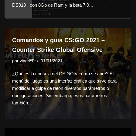
DS918+ con 8Gb de Ram y la beta 7.0…
Comandos y guía CS:GO 2021 –
Counter Strike Global Ofensive
por
viperEF
01/31/2021
¿Qué es la consola del CS:GO y cómo se abre? El
menú del juego es una interfaz gráfica que sirve para
modificar a golpe de ratón diversos parámetros o
configuraciones. Sin embargo, esos parámetros
también…