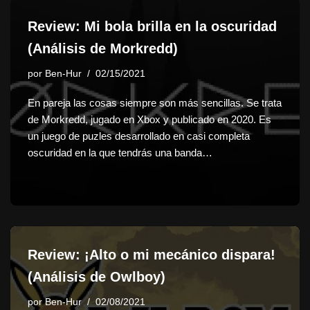
Review: Mi bola brilla en la oscuridad
(Análisis de Morkredd)
por
Ben-Hur
02/15/2021
En pareja las cosas siempre son más sencillas. Se trata
de Morkredd, jugado en Xbox y publicado en 2020. Es
un juego de puzles desarrollado en casi completa
oscuridad en la que tendrás una banda…
Review: ¡Alto o mi mecánico dispara!
(Análisis de Owlboy)
por
Ben-Hur
02/08/2021