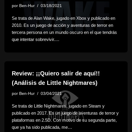
por
Ben-Hur
03/18/2021
Se trata de Alan Wake, jugado en Xbox y publicado en
2010. Es un juego de acción y aventuras de terror en
tercera persona en un mundo oscuro en el que tendrás
que intentar sobrevivir.…
Review: ¡¡Quiero salir de aquí!!
(Análisis de Little Nightmares)
por
Ben-Hur
03/04/2021
Se trata de Little Nightmares, jugado en Steam y
publicado en 2017. Es un juego de aventuras de terror y
plataformas en 2.5D. Con motivo de su segunda parte,
que ya ha sido publicada, me…