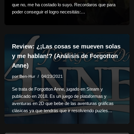
que no, me ha costado lo suyo. Recordaros que para
poder conseguir el logro necesitáis:…
Review: ¿¡Las cosas se mueven solas
y me hablan!? (Análisis de Forgotton
Anne)
por
Ben-Hur
04/23/2021
Se trata de Forgotton Anne, jugado en Steam y
publicado en 2018. Es un juego de plataformas y
aventuras en 2D que bebe de las aventuras gráficas
clásicas ya que tendrás que ir resolviendo puzles…