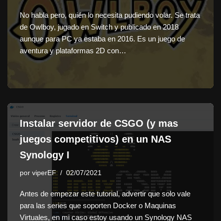
No habla pero, quién lo necesita pudiendo volar. Se trata
de Owlboy, jugado en Switch y publicado en 2018
aunque para PC ya estaba en 2016. Es un juego de
aventura y plataformas 2D con…
Instalar servidor de CSGO (y mas
juegos competitivos) en un NAS
Synology I
por
viperEF
02/07/2021
Antes de empezar este tutorial, advertir que solo vale
para las series que soporten Docker o Maquinas
Virtuales, en mi caso estoy usando un Synology NAS