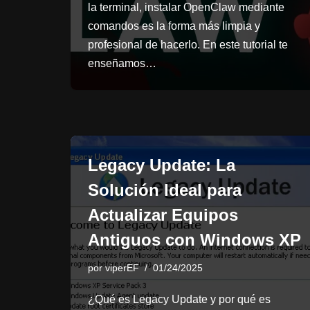
la terminal, instalar OpenClaw mediante
comandos es la forma más limpia y
profesional de hacerlo. En este tutorial te
enseñamos…
Legacy Update: La
Solución Ideal para
Actualizar Equipos
Antiguos con Windows XP
por
viperEF
01/24/2025
¿Qué es Legacy Update y por qué es