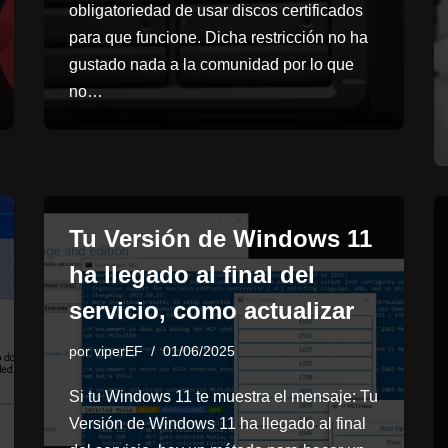
obligatoriedad de usar discos certificados
para que funcione. Dicha restricción no ha
gustado nada a la comunidad por lo que
no…
Tu Versión de Windows 11
ha llegado al final del
servicio, como actualizar
por
viperEF
01/06/2025
Si tu Windows 11 te muestra el mensaje: Tu
Versión de Windows 11 ha llegado al final