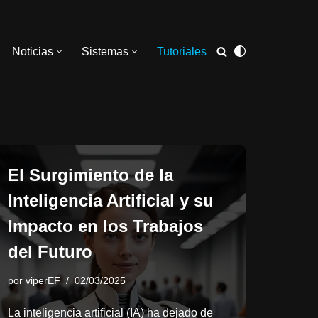
Noticias
Sistemas
Tutoriales
El Surgimiento de la
Inteligencia Artificial y su
Impacto en los Trabajos
del Futuro
por
viperEF
02/03/2025
La inteligencia artificial (IA) ha dejado de