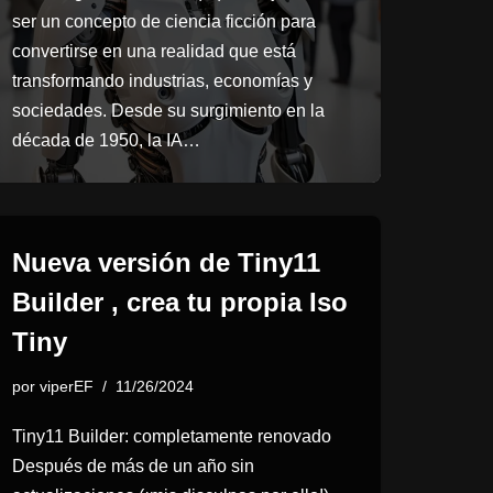
ser un concepto de ciencia ficción para
convertirse en una realidad que está
transformando industrias, economías y
sociedades. Desde su surgimiento en la
década de 1950, la IA…
Nueva versión de Tiny11
Builder , crea tu propia Iso
Tiny
por
viperEF
11/26/2024
Tiny11 Builder: completamente renovado
Después de más de un año sin