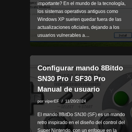
importante? En el mundo de la tecnología,
los sistemas operativos antiguos como
Windows XP suelen quedar fuera de las
actualizaciones oficiales, dejando a los
usuarios vulnerables a…
Configurar mando 8Bitdo
SN30 Pro / SF30 Pro
Manual de usuario
por
viperEF
11/20/2024
El mando 8BitDo SN30 (SF) es un mando
retro inspirado en el diseño del control del
Super Nintendo, con un enfoque en la