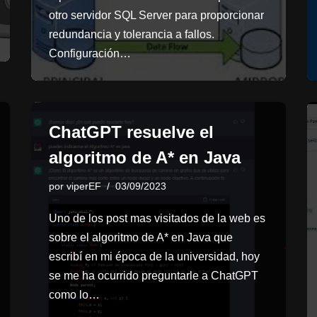
otro servidor SQL Server para proporcionar
redundancia y tolerancia a fallos.
Configuración…
ChatGPT resuelve el
algoritmo de A* en Java
por
viperEF
03/09/2023
Uno de los post mas visitados de la web es
sobre el algoritmo de A* en Java que
escribí en mi época de la universidad, hoy
se me ha ocurrido preguntarle a ChatGPT
como lo…