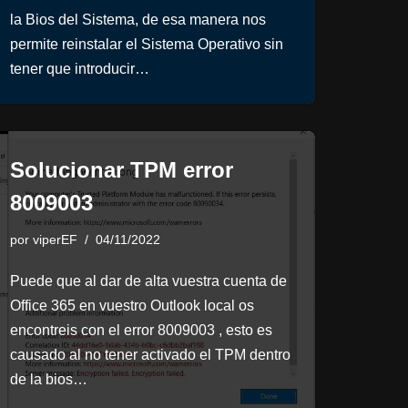
la Bios del Sistema, de esa manera nos
permite reinstalar el Sistema Operativo sin
tener que introducir…
Solucionar TPM error
8009003
por
viperEF
04/11/2022
Puede que al dar de alta vuestra cuenta de
Office 365 en vuestro Outlook local os
encontreis con el error 8009003 , esto es
causado al no tener activado el TPM dentro
de la bios…