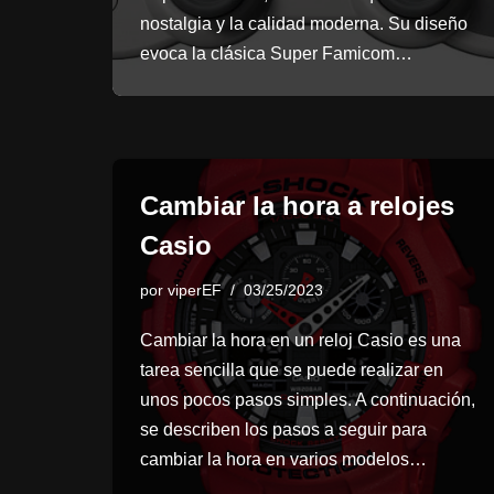
nostalgia y la calidad moderna. Su diseño
evoca la clásica Super Famicom…
Cambiar la hora a relojes
Casio
por
viperEF
03/25/2023
Cambiar la hora en un reloj Casio es una
tarea sencilla que se puede realizar en
unos pocos pasos simples. A continuación,
se describen los pasos a seguir para
cambiar la hora en varios modelos…