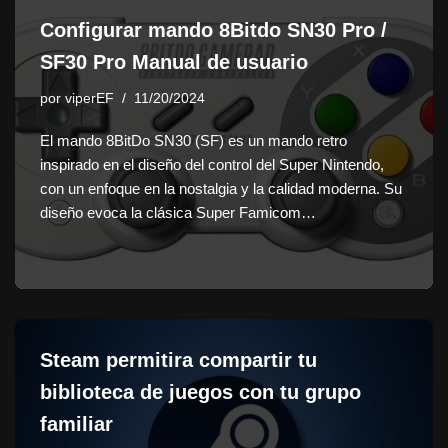
Configurar mando 8Bitdo SN30 Pro /
SF30 Pro Manual de usuario
por
viperEF
11/20/2024
El mando 8BitDo SN30 (SF) es un mando retro
inspirado en el diseño del control del Super Nintendo,
con un enfoque en la nostalgia y la calidad moderna. Su
diseño evoca la clásica Super Famicom…
Steam permitira compartir tu
biblioteca de juegos con tu grupo
familiar