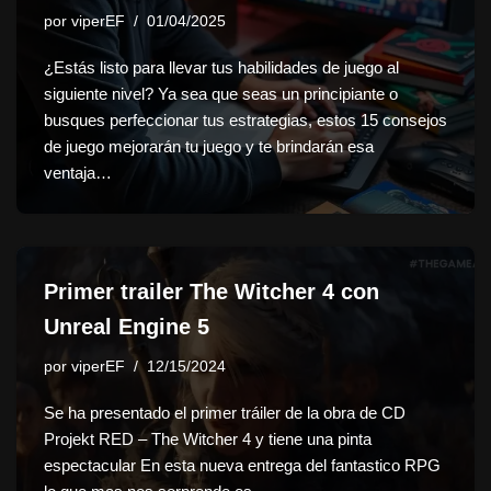
por
viperEF
01/04/2025
¿Estás listo para llevar tus habilidades de juego al
siguiente nivel? Ya sea que seas un principiante o
busques perfeccionar tus estrategias, estos 15 consejos
de juego mejorarán tu juego y te brindarán esa
ventaja…
Primer trailer The Witcher 4 con
Unreal Engine 5
por
viperEF
12/15/2024
Se ha presentado el primer tráiler de la obra de CD
Projekt RED – The Witcher 4 y tiene una pinta
espectacular En esta nueva entrega del fantastico RPG