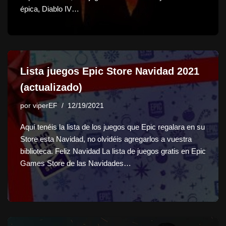
épica, Diablo IV…
Lista juegos Epic Store Navidad 2021
(actualizado)
por
viperEF
12/19/2021
Aquí tenéis la lista de los juegos que Epic regalara en su
Store esta Navidad, no olvidéis agregarlos a vuestra
biblioteca. Feliz Navidad La lista de juegos gratis en Epic
Games Store de las Navidades…