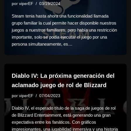
por
viperEF
03/19/2024
Steam tenia hasta ahora una funcionalidad llamada
grupo familiar la cual permite hacer disponible nuestros
juegos a nuestros familiares, pero había una restricción
importante, solo se podia ejecutar el juego por una
persona simultaneamente, es…
Diablo IV: La próxima generación del
aclamado juego de rol de Blizzard
por
viperEF
07/04/2023
Diablo IV, el esperado título de la saga de juegos de rol
de Blizzard Entertainment, está generando una gran
expectativa entre los fanáticos. Con gráficos
impresionantes, una jugabilidad inmersiva y una historia