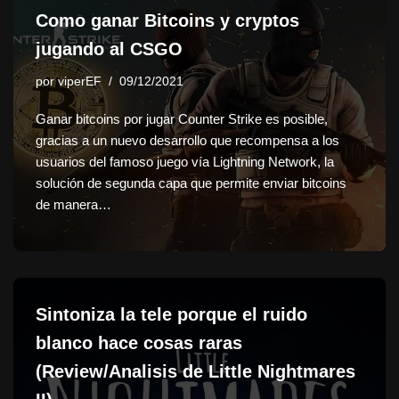
Como ganar Bitcoins y cryptos
jugando al CSGO
por
viperEF
09/12/2021
Ganar bitcoins por jugar Counter Strike es posible,
gracias a un nuevo desarrollo que recompensa a los
usuarios del famoso juego vía Lightning Network, la
solución de segunda capa que permite enviar bitcoins
de manera…
Sintoniza la tele porque el ruido
blanco hace cosas raras
(Review/Analisis de Little Nightmares