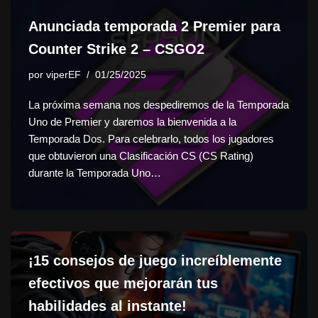
Anunciada temporada 2 Premier para
Counter Strike 2 – CSGO2
por
viperEF
01/25/2025
La próxima semana nos despediremos de la Temporada
Uno de Premier y daremos la bienvenida a la
Temporada Dos. Para celebrarlo, todos los jugadores
que obtuvieron una Clasificación CS (CS Rating)
durante la Temporada Uno…
¡15 consejos de juego increíblemente
efectivos que mejorarán tus
habilidades al instante!