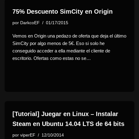
75% Descuento SimCity en Origin
por
DarkcoEF
01/17/2015
Vemos en Origin una pedazo de oferta que deja el último
SimCity por algo menos de 5€. Eso si solo he
conseguido acceder a ella mediante el cliente de
escritorio. Ofertas como estas no se…
[Tutorial] Juegar en Linux – Instalar
Steam en Ubuntu 14.04 LTS de 64 bits
por
viperEF
12/10/2014