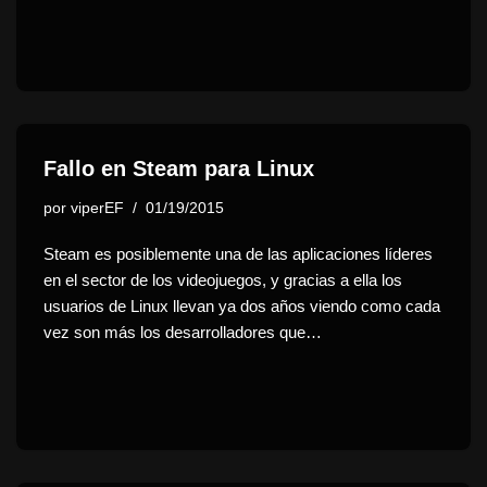
Fallo en Steam para Linux
por
viperEF
01/19/2015
Steam es posiblemente una de las aplicaciones líderes
en el sector de los videojuegos, y gracias a ella los
usuarios de Linux llevan ya dos años viendo como cada
vez son más los desarrolladores que…