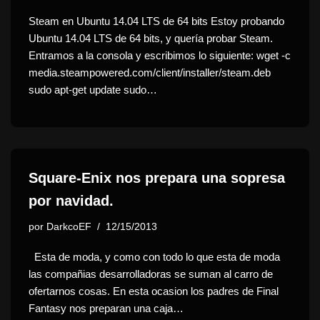
Steam en Ubuntu 14.04 LTS de 64 bits Estoy probando
Ubuntu 14.04 LTS de 64 bits, y quería probar Steam.
Entramos a la consola y escribimos lo siguiente: wget -c
media.steampowered.com/client/installer/steam.deb
sudo apt-get update sudo…
Square-Enix nos prepara una sopresa
por navidad.
por
DarkcoEF
12/15/2013
Esta de moda, y como con todo lo que esta de moda
las compañias desarrolladoras se suman al carro de
ofertarnos cosas. En esta ocasion los padres de Final
Fantasy nos preparan una caja…