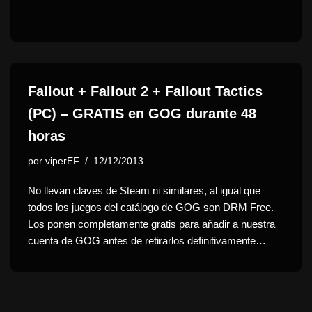
Fallout + Fallout 2 + Fallout Tactics
(PC) – GRATIS en GOG durante 48
horas
por
viperEF
12/12/2013
No llevan claves de Steam ni similares, al igual que
todos los juegos del catálogo de GOG son DRM Free.
Los ponen completamente gratis para añadir a nuestra
cuenta de GOG antes de retirarlos definitivamente…