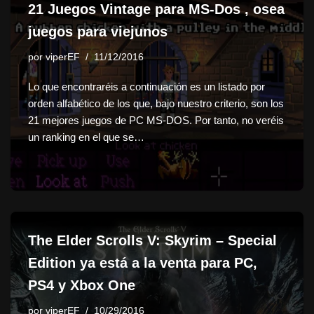
21 Juegos Vintage para MS-Dos , osea
juegos para viejunos
por
viperEF
11/12/2016
Lo que encontraréis a continuación es un listado por
orden alfabético de los que, bajo nuestro criterio, son los
21 mejores juegos de PC MS-DOS. Por tanto, no veréis
un ranking en el que se…
The Elder Scrolls V: Skyrim – Special
Edition ya está a la venta para PC,
PS4 y Xbox One
por
viperEF
10/29/2016