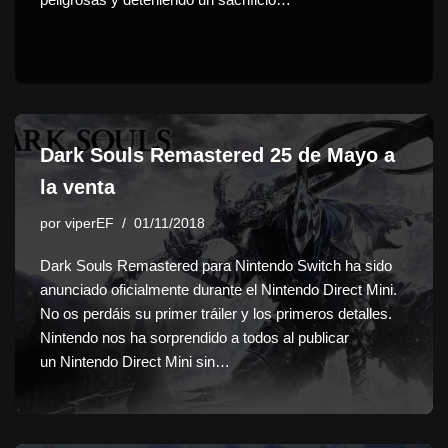
Dark Souls Remastered 25 de Mayo a
la venta
por
viperEF
01/11/2018
Dark Souls Remastered para Nintendo Switch ha sido
anunciado oficialmente durante el Nintendo Direct Mini.
No os perdáis su primer tráiler y los primeros detalles.
Nintendo nos ha sorprendido a todos al publicar
un Nintendo Direct Mini sin…