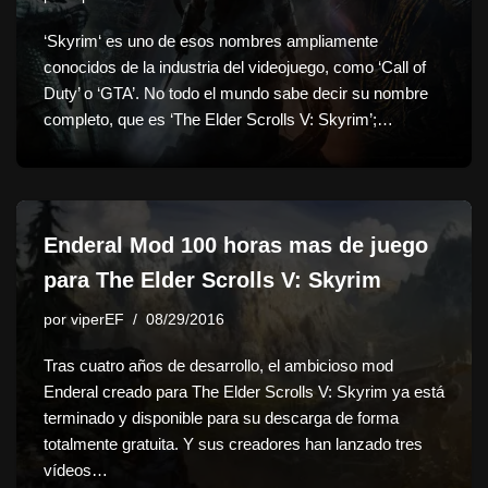
‘Skyrim‘ es uno de esos nombres ampliamente
conocidos de la industria del videojuego, como ‘Call of
Duty’ o ‘GTA’. No todo el mundo sabe decir su nombre
completo, que es ‘The Elder Scrolls V: Skyrim’;…
Enderal Mod 100 horas mas de juego
para The Elder Scrolls V: Skyrim
por
viperEF
08/29/2016
Tras cuatro años de desarrollo, el ambicioso mod
Enderal creado para The Elder Scrolls V: Skyrim ya está
terminado y disponible para su descarga de forma
totalmente gratuita. Y sus creadores han lanzado tres
vídeos…