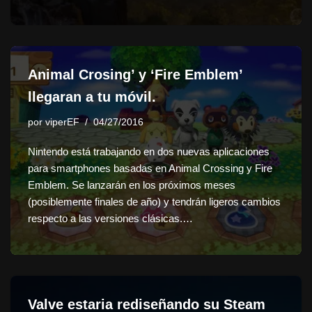
Animal Crosing’ y ‘Fire Emblem’
llegaran a tu móvil.
por
viperEF
04/27/2016
Nintendo está trabajando en dos nuevas aplicaciones
para smartphones basadas en Animal Crossing y Fire
Emblem. Se lanzarán en los próximos meses
(posiblemente finales de año) y tendrán ligeros cambios
respecto a las versiones clásicas.…
Valve estaria rediseñando su Steam