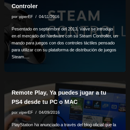
Controler
por
viperEF
04/11/2016
Pesentado en septiembre del 2013, Valve se introdujo
en el mercado del hardware con su Steam Controller, un
mando para juegos con dos controles táctiles pensado
para utilizar con su plataforma de distribución de juegos
Steam.…
Remote Play, Ya puedes jugar a tu
PS4 desde tu PC o MAC
por
viperEF
04/09/2016
PlayStation ha anunciado a través del blog oficial que la