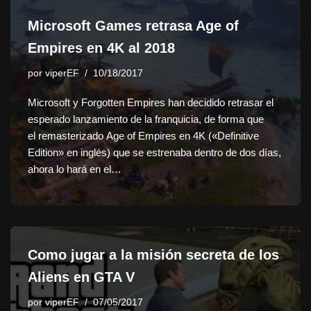
Microsoft Games retrasa Age of
Empires en 4K al 2018
por
viperEF
10/18/2017
Microsoft y Forgotten Empires han decidido retrasar el
esperado lanzamiento de la franquicia, de forma que
el remasterizado Age of Empires en 4K («Definitive
Edition» en inglés) que se estrenaba dentro de dos días,
ahora lo hará en el…
Como jugar a la misión secreta de los
Aliens en GTA V
por
viperEF
07/05/2017