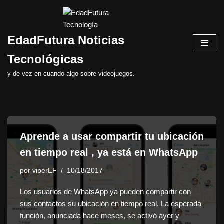
Saltar
EdadFutura Noticias
al
contenido
Tecnológicas
y de vez en cuando algo sobre videojuegos.
Aprende a usar compartir tu ubicación
en tiempo real , ya está en WhatsApp
por
viperEF
10/18/2017
Los usuarios de WhatsApp ya pueden compartir con
sus contactos su ubicación en tiempo real. La esperada
función, anunciada hace meses, se activó ayer y