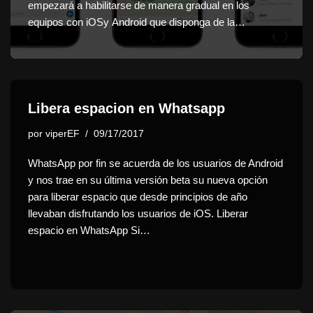
empezará a habilitarse de manera gradual en los
equipos con iOSy Android que disponga de la…
Libera espacion en Whatsapp
por
viperEF
09/17/2017
WhatsApp por fin se acuerda de los usuarios de Android
y nos trae en su última versión beta su nueva opción
para liberar espacio que desde principios de año
llevaban disfrutando los usuarios de iOS. Liberar
espacio en WhatsApp Si…