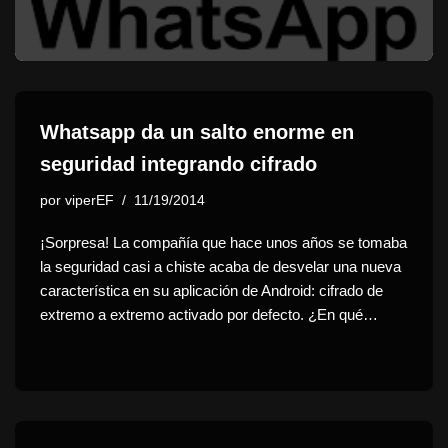
Whatsapp da un salto enorme en
seguridad integrando cifrado
por
viperEF
11/19/2014
¡Sorpresa! La compañía que hace unos años se tomaba
la seguridad casi a chiste acaba de desvelar una nueva
característica en su aplicación de Android: cifrado de
extremo a extremo activado por defecto. ¿En qué…