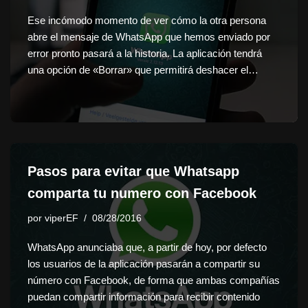
Ese incómodo momento de ver cómo la otra persona
abre el mensaje de WhatsApp que hemos enviado por
error pronto pasará a la historia. La aplicación tendrá
una opción de «Borrar» que permitirá deshacer el…
Pasos para evitar que Whatsapp
comparta tu numero con Facebook
por
viperEF
08/28/2016
WhatsApp anunciaba que, a partir de hoy, por defecto
los usuarios de la aplicación pasarán a compartir su
número con Facebook, de forma que ambas compañías
puedan compartir información para recibir contenido