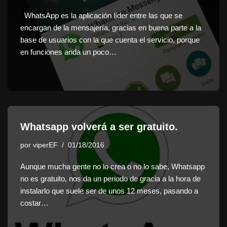
WhatsApp es la aplicación líder entre las que se
encargan de la mensajería, gracias en buena parte a la
base de usuarios con la que cuenta el servicio, porque
en funciones anda un poco…
Whatsapp volverá a ser gratuito.
por
viperEF
01/18/2016
Aunque mucha gente no lo crea o no lo sabe, Whatsapp
no es gratuito, nos da un periodo de gracia a la hora de
instalarlo que suele ser de unos 12 meses, pasando a
costar…