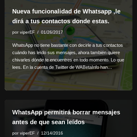
Nueva funcionalidad de Whatsapp ,le
dirá a tus contactos donde estas.
por
viperEF
01/26/2017
WhatsApp no tiene bastante con decirle a tus contactos
cuándo has leído sus mensajes, ahora también quiere
chivarles dónde te encuentres en todo momento. Lo que
lees. En la cuenta de Twitter de WABetaInfo han…
WhatsApp permitirá borrar mensajes
antes de que sean leídos
por
viperEF
12/14/2016