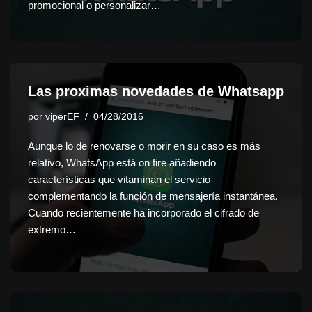
promocional o personalizar…
Las proximas novedades de Whatsapp
por
viperEF
04/28/2016
Aunque lo de renovarse o morir en su caso es más
relativo, WhatsApp está on fire añadiendo
características que vitaminan el servicio
complementando la función de mensajería instantánea.
Cuando recientemente ha incorporado el cifrado de
extremo…