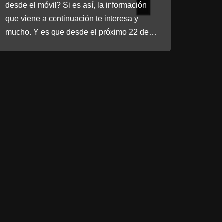
desde el móvil? Si es así, la información
que viene a continuación te interesa y
mucho. Y es que desde el próximo 22 de…