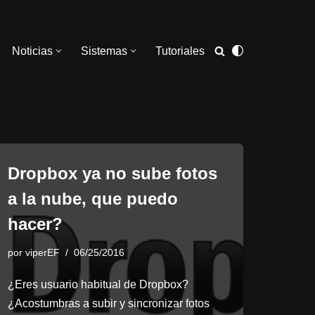
Noticias
Sistemas
Tutoriales
Dropbox ya no sube fotos
a la nube, que puedo
hacer?
por
viperEF
06/25/2016
¿Eres usuario habitual de Dropbox?
¿Acostumbras a subir y sincronizar fotos