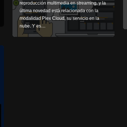
reproducción multimedia en streaming, y la
última novedad está relacionada con la
modalidad Plex Cloud, su servicio en la
nube. Y es…