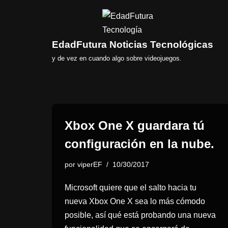
Saltar
al
EdadFutura Noticias Tecnológicas
contenido
y de vez en cuando algo sobre videojuegos.
Xbox One X guardara tú
configuración en la nube.
por
viperEF
10/30/2017
Microsoft quiere que el salto hacia tu
nueva Xbox One X sea lo más cómodo
posible, así qué está probando una nueva