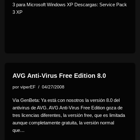
3 para Microsoft Windows XP Descargas: Service Pack
3 XP
AVG Anti-Virus Free Edition 8.0
por
viperEF
04/27/2008
Via GenBeta: Ya está con nosotros la versión 8.0 del
antivirus de AVG. AVG Anti-Virus Free Edition goza de
tres licencias diferentes, la versión free, que es limitada
aunque completamente gratuita, la versión normal
que…