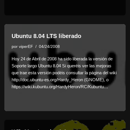
Ubuntu 8.04 LTS liberado
por
viperEF
04/24/2008
Hoy 24 de Abril de 2008 ha sido liberada la versión de
Soporte largo Ubuntu 8.04 Si queréis ver las mejoras
que trae esta versión podéis consultar la página del wiki
http://doc.ubuntu-es.org/Hardy_Heron (GNOME), o
https://wiki.kubuntu.org/HardyHeron/RC/Kubuntu…