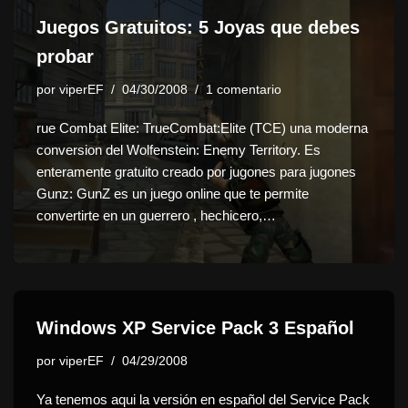
Juegos Gratuitos: 5 Joyas que debes
probar
por
viperEF
04/30/2008
1 comentario
rue Combat Elite: TrueCombat:Elite (TCE) una moderna
conversion del Wolfenstein: Enemy Territory. Es
enteramente gratuito creado por jugones para jugones
Gunz: GunZ es un juego online que te permite
convertirte en un guerrero , hechicero,…
Windows XP Service Pack 3 Español
por
viperEF
04/29/2008
Ya tenemos aqui la versión en español del Service Pack