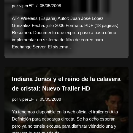
por
viperEF
05/05/2008
AT4 Wireless (España) Autor: Juan José López
González Fecha: julio 2006 Formato: PDF (18 páginas)
Resumen: Documento que explica paso a paso cómo
implementar un sistema de filtro de correo para
Exchange Server. El sistema…
Indiana Jones y el reino de la calavera
de cristal: Nuevo Trailer HD
por
viperEF
05/05/2008
Ya tenemos disponible en la web oficial el trailer en Alta
Definición para descarga directa. Se ha echo esperar,
pero ya no tenéis excusa para disfrutar viéndolo una y