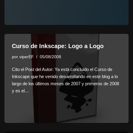
Curso de Inkscape: Logo a Logo
por
viperEF
05/08/2008
Cito el Post del Autor: Ya está concluido el Curso de
Inkscape que he venido desarrollando en este blog a lo
largo de los últimos meses de 2007 y primeros de 2008
y es el…