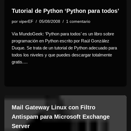
Tutorial de Python ‘Python para todos’
por
viperEF
05/08/2008
1 comentario
Via MundoGeek: ‘Python para todos’ es un libro sobre
programación en Python escrito por Raúl González
Duque. Se trata de un tutorial de Python adecuado para
todos los niveles y que puedes descargar totalmente
gratis.…
Mail Gateway Linux con Filtro
Antispam para Microsoft Exchange
Server