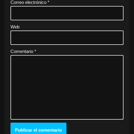
Correo electrónico
*
Web
Comentario
*