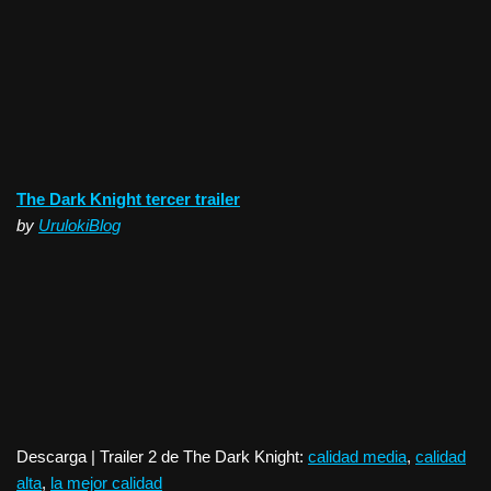
The Dark Knight tercer trailer
by
UrulokiBlog
Descarga | Trailer 2 de The Dark Knight:
calidad media
,
calidad
alta
,
la mejor calidad