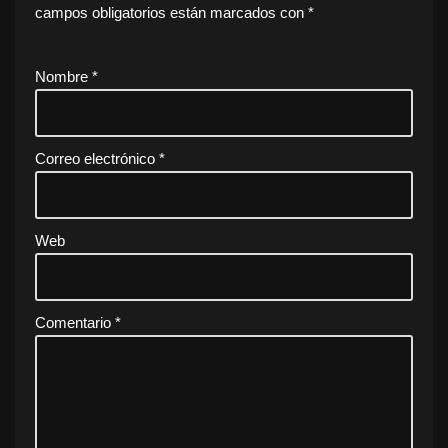
campos obligatorios están marcados con
*
Nombre
*
Correo electrónico
*
Web
Comentario
*