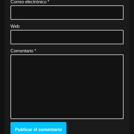
Correo electrónico
*
Web
Comentario
*