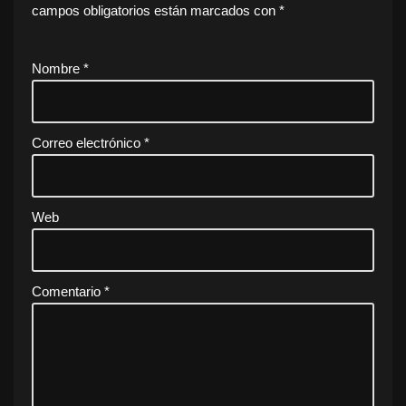
campos obligatorios están marcados con
*
Nombre
*
Correo electrónico
*
Web
Comentario
*