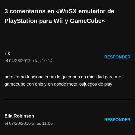
3 comentarios en «WiiSX emulador de
PlayStation para Wii y GameCube»
rik
RESPONDER
el 04/28/2011 a las 10:14
pero como funciona como lo quemoen un mini dvd para me
gamecube con chip y en donde meto losjuegos de play
Ella Robinson
RESPONDER
el 07/20/2010 a las 11:05