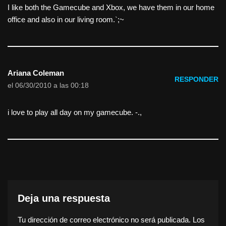
I like both the Gamecube and Xbox, we have them in our home
office and also in our living room.`;~
Ariana Coleman
RESPONDER
el 06/30/2010 a las 00:18
i love to play all day on my gamecube. -.,
Deja una respuesta
Tu dirección de correo electrónico no será publicada.
Los