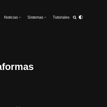
Noticias
Sistemas
Tutoriales
taformas