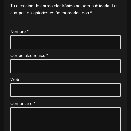
Tu dirección de correo electrónico no será publicada.
Los
campos obligatorios están marcados con
*
Nombre
*
Correo electrónico
*
Web
Comentario
*