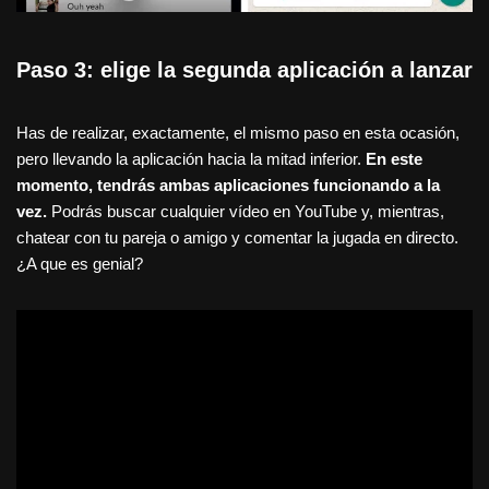
Paso 3: elige la segunda aplicación a lanzar
Has de realizar, exactamente, el mismo paso en esta ocasión,
pero llevando la aplicación hacia la mitad inferior.
En este
momento, tendrás ambas aplicaciones funcionando a la
vez.
Podrás buscar cualquier vídeo en YouTube y, mientras,
chatear con tu pareja o amigo y comentar la jugada en directo.
¿A que es genial?