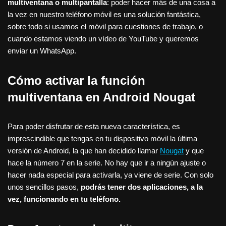
multiventana o multipantalla
: poder hacer más de una cosa a
la vez en nuestro teléfono móvil es una solución fantástica,
sobre todo si usamos el móvil para cuestiones de trabajo, o
cuando estamos viendo un vídeo de YouTube y queremos
enviar un WhatsApp.
Cómo activar la función
multiventana en Android Nougat
Para poder disfrutar de esta nueva característica, es
imprescindible que tengas en tu dispositivo móvil la última
versión de Android, la que han decidido llamar
Nougat
y que
hace la número 7 en la serie. No hay que ir a ningún ajuste o
hacer nada especial para activarla, ya viene de serie. Con solo
unos sencillos pasos,
podrás tener dos aplicaciones, a la
vez, funcionando en tu teléfono.