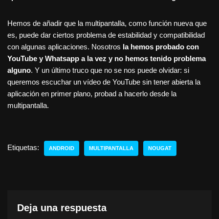
Hemos de añadir que la multipantalla, como función nueva que
es, puede dar ciertos problema de estabilidad y compatibilidad
con algunas aplicaciones. Nosotros
la hemos probado con
YouTube y Whatsapp a la vez y no hemos tenido problema
alguno
. Y un último truco que no se nos puede olvidar: si
queremos escuchar un vídeo de YouTube sin tener abierta la
aplicación en primer plano, probad a hacerlo desde la
multipantalla.
Etiquetas:
ANDROID
MULTIPANTALLA
NOUGAT
Deja una respuesta