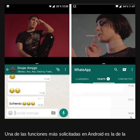
Una de las funciones más solicitadas en Android es la de la