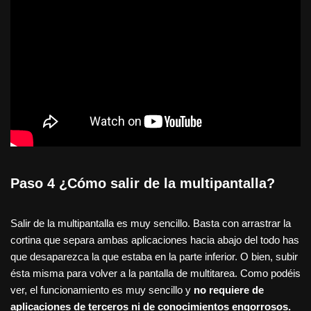
Paso 4 ¿Cómo salir de la multipantalla?
Salir de la multipantalla es muy sencillo. Basta con arrastrar la
cortina que separa ambas aplicaciones hacia abajo del todo has
que desaparezca la que estaba en la parte inferior. O bien, subir
ésta misma para volver a la pantalla de multitarea. Como podéis
ver, el funcionamiento es muy sencillo y
no requiere de
aplicaciones de terceros ni de conocimientos engorrosos.