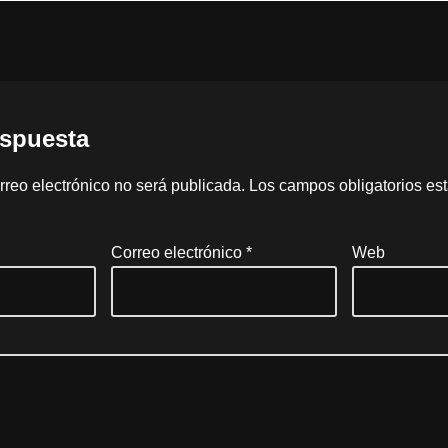
espuesta
rreo electrónico no será publicada.
Los campos obligatorios e
Correo electrónico
*
Web