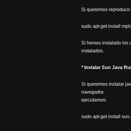
Si queremos reproducir 
sudo apt-get install mpl
Si hemos instalado los
instalados.
* Instalar Sun Java R
Si queremos instalar ja
navegador,
ejecutamos:
sudo apt-get install sun