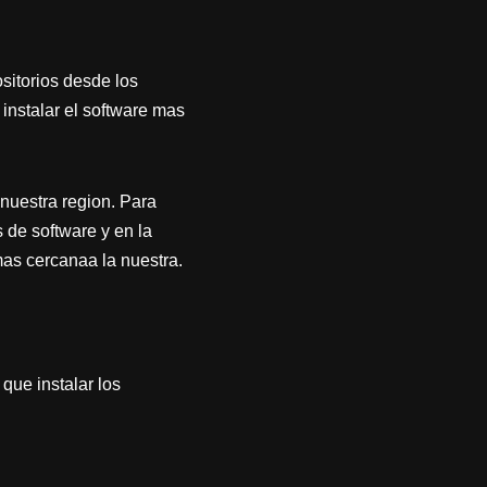
sitorios desde los
instalar el software mas
nuestra region. Para
de software y en la
as cercanaa la nuestra.
que instalar los