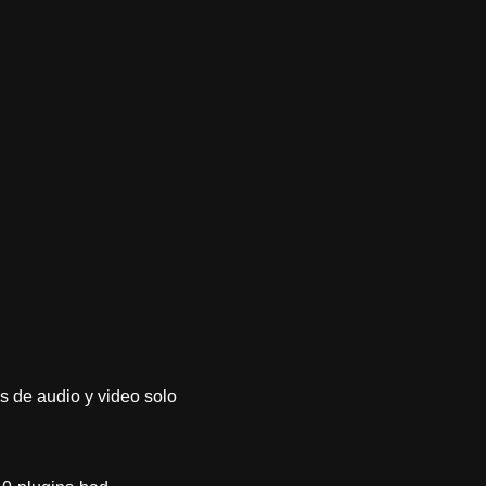
s de audio y video solo