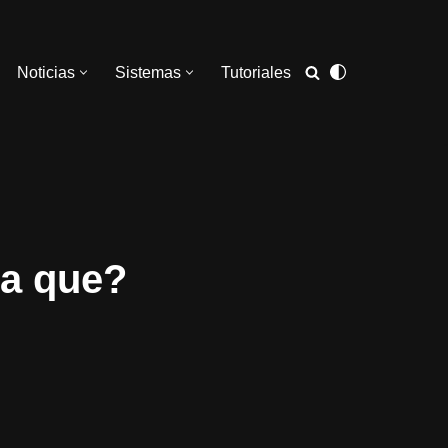
Noticias
Sistemas
Tutoriales
ra que?