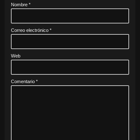
Nombre
*
Correo electrónico
*
Web
Comentario
*