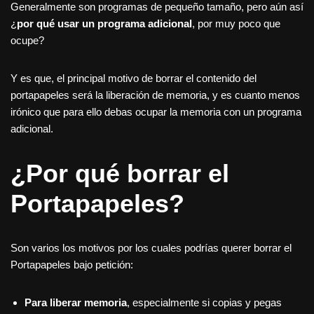
Generalmente son programas de pequeño tamaño, pero aún así
¿
por qué usar un programa adicional
, por muy poco que
ocupe?
Y es que, el principal motivo de borrar el contenido del
portapapeles será la liberación de memoria, y es cuanto menos
irónico que para ello debas ocupar la memoria con un programa
adicional.
¿Por qué borrar el
Portapapeles?
Son varios los motivos por los cuales podrías querer borrar el
Portapapeles bajo petición:
Para liberar memoria
, especialmente si copias y pegas