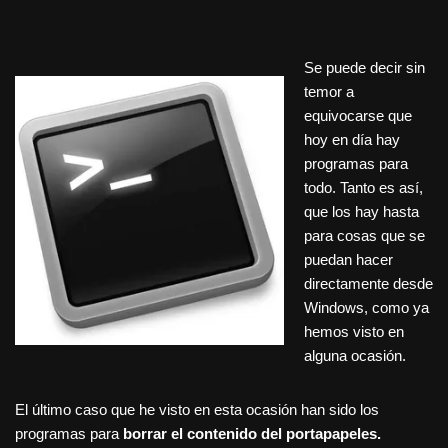
Se puede decir sin
temor a
equivocarse que
hoy en día hay
programas para
todo. Tanto es así,
que los hay hasta
para cosas que se
puedan hacer
directamente desde
Windows, como ya
hemos visto en
alguna ocasión.
El último caso que he visto en esta ocasión han sido los
programas para
borrar el contenido del portapapeles.