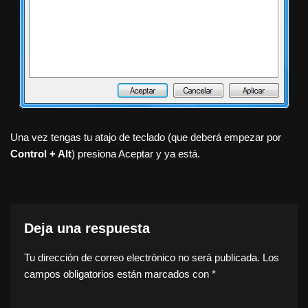
Una vez tengas tu atajo de teclado (que deberá empezar por
Control + Alt
) presiona Aceptar y ya está.
Deja una respuesta
Tu dirección de correo electrónico no será publicada.
Los
campos obligatorios están marcados con
*