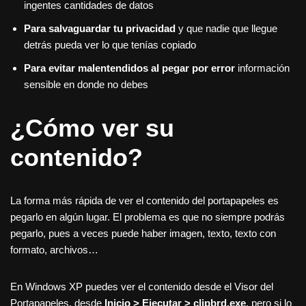
ingentes cantidades de datos
Para salvaguardar tu privacidad
y que nadie que llegue
detrás pueda ver lo que tenías copiado
Para evitar malentendidos al pegar por error
información
sensible en donde no debes
¿Cómo ver su
contenido?
La forma más rápida de ver el contenido del portapapeles es
pegarlo en algún lugar. El problema es que no siempre podrás
pegarlo, pues a veces puede haber imagen, texto, texto con
formato, archivos…
En Windows XP puedes ver el contenido desde el Visor del
Portapapeles, desde
Inicio > Ejecutar > clipbrd.exe
, pero si lo