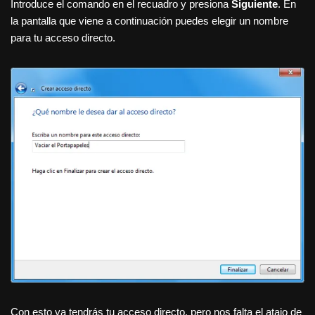
Introduce el comando en el recuadro y presiona
Siguiente
. En
la pantalla que viene a continuación puedes elegir un nombre
para tu acceso directo.
Con esto ya tendrás tu acceso directo, pero nos falta el atajo de