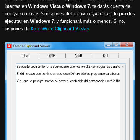
intentas en
Windows Vista o Windows 7
, te darás cuenta de
que ya no existe. Si dispones del archivo
clipbrd.exe
,
lo puedes
ejecutar en Windows 7
, y funcionará más o menos. Si no,
dispones de
KarenWare Clipboard Viewer
.