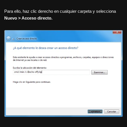
Para ello, haz clic derecho en cualquier carpeta y selecciona
Nuevo > Acceso directo.