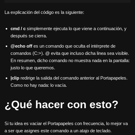
La explicación del código es la siguiente:
cmd / c
simplemente ejecuta lo que viene a continuación, y
después se cierra.
@echo off
es un comando que oculta el intérprete de
comandos (C:>). @ evita que incluso dicha linea sea visible.
En resumen, dicho comando no muestra nada en la pantalla:
justo lo que queremos.
|clip
redirige la salida del comando anterior al Portapapeles.
Como no hay nada: lo vacía.
¿Qué hacer con esto?
Si tu idea es vaciar el Portapapeles con frecuencia, lo mejor va
a ser que asignes este comando a un atajo de teclado.