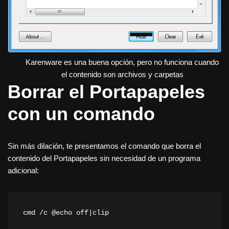
Karenware es una buena opción, pero no funciona cuando
el contenido son archivos y carpetas
Borrar el Portapapeles
con un comando
Sin más dilación, te presentamos el comando que borra el
contenido del Portapapeles sin necesidad de un programa
adicional:
cmd /c @echo off|clip