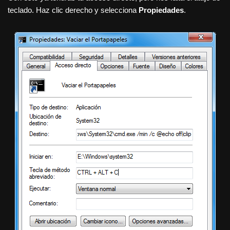
teclado. Haz clic derecho y selecciona
Propiedades
.