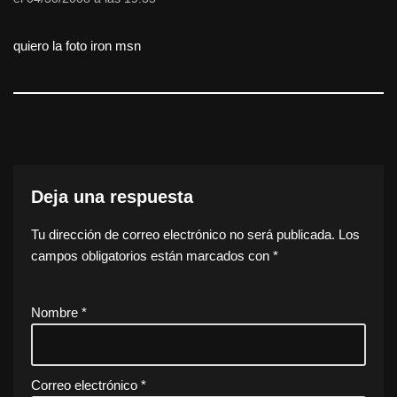
quiero la foto iron msn
Deja una respuesta
Tu dirección de correo electrónico no será publicada.
Los
campos obligatorios están marcados con
*
Nombre
*
Correo electrónico
*