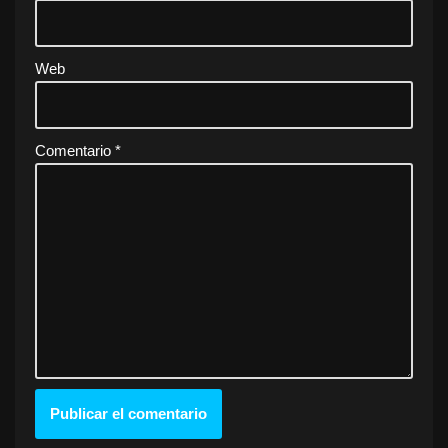
Web
Comentario
*