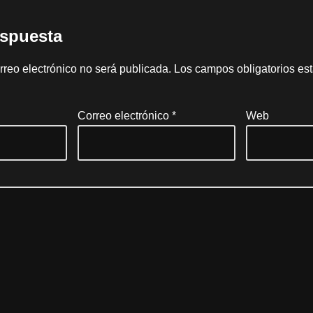
espuesta
rreo electrónico no será publicada.
Los campos obligatorios e
Correo electrónico
*
Web