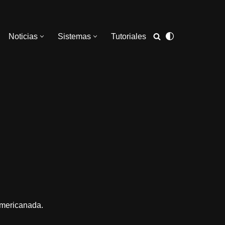
Noticias
Sistemas
Tutoriales
americanada.