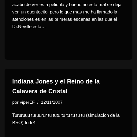
acabo de ver esta pelicula y bueno no esta mal se deja
ver, un cuentecito, pero lo que mas me ha llamado la
atenciones es en las primeras escenas en las que el
Dr.Neville esta…
Indiana Jones y el Reino de la
Calavera de Cristal
por
viperEF
12/11/2007
Tururuuu turuurur tu tutu tu tu tu tu tu (simulacion de la
BSO) Indi 4