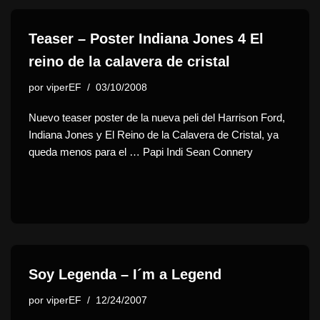
Teaser – Poster Indiana Jones 4 El
reino de la calavera de cristal
por
viperEF
03/10/2008
Nuevo teaser poster de la nueva peli del Harrison Ford,
Indiana Jones y El Reino de la Calavera de Cristal, ya
queda menos para el … Papi Indi Sean Connery
Soy Legenda – I´m a Legend
por
viperEF
12/24/2007