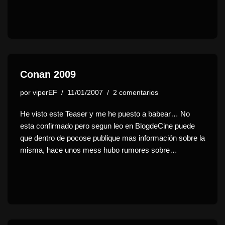
Conan 2009
por
viperEF
11/01/2007
2 comentarios
He visto este Teaser y me he puesto a babear… No
esta confirmado pero segun leo en BlogdeCine puede
que dentro de pocose publique mas información sobre la
misma, hace unos mess hubo rumores sobre…