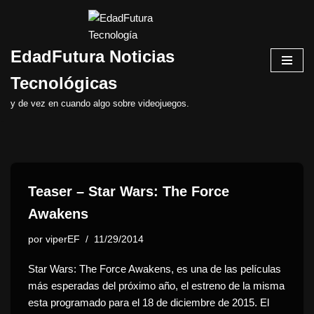
Saltar
EdadFutura Noticias
al
contenido
Tecnológicas
y de vez en cuando algo sobre videojuegos.
Teaser – Star Wars: The Force
Awakens
por
viperEF
11/29/2014
Star Wars: The Force Awakens, es una de las películas
más esperadas del próximo año, el estreno de la misma
esta programado para el 18 de diciembre de 2015. El