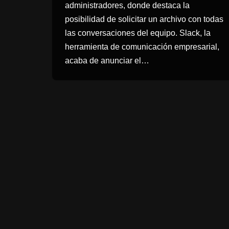
administradores, donde destaca la
posibilidad de solicitar un archivo con todas
las conversaciones del equipo. Slack, la
herramienta de comunicación empresarial,
acaba de anunciar el…