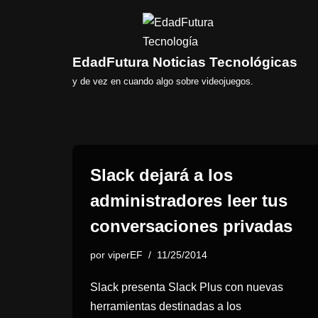
Saltar
al
EdadFutura Noticias Tecnológicas
contenido
y de vez en cuando algo sobre videojuegos.
Slack dejará a los
administradores leer tus
conversaciones privadas
por
viperEF
11/25/2014
Slack presenta Slack Plus con nuevas
herramientas destinadas a los