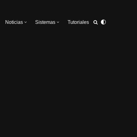
Noticias
Sistemas
Tutoriales