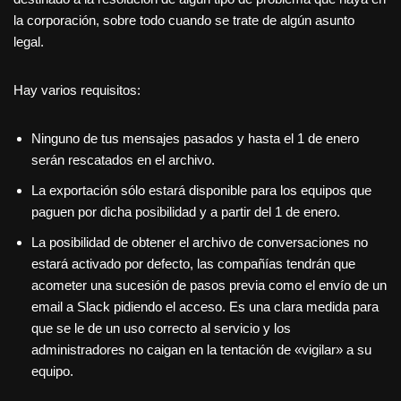
la corporación, sobre todo cuando se trate de algún asunto
legal.
Hay varios requisitos:
Ninguno de tus mensajes pasados y hasta el 1 de enero
serán rescatados en el archivo.
La exportación sólo estará disponible para los equipos que
paguen por dicha posibilidad y a partir del 1 de enero.
La posibilidad de obtener el archivo de conversaciones no
estará activado por defecto, las compañías tendrán que
acometer una sucesión de pasos previa como el envío de un
email a Slack pidiendo el acceso. Es una clara medida para
que se le de un uso correcto al servicio y los
administradores no caigan en la tentación de «vigilar» a su
equipo.