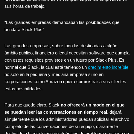
sus horas de trabajo.
Las grandes empresas demandaban las posibilidades que
brindará Slack Plus
Las grandes empresas, sobre todo las destinadas a algún
ámbito publico, financiero o legal necesitan software que cumpla
con estos requisitos provistos en un futuro por Slack Plus. Es
normal que Slack, la cual está teniendo un
crecimiento increíble
no sólo en la pequeña y mediana empresa si no en
corporaciones como Amazon quiera suministrar a sus clientes
estas posibilidades.
Para que quede claro, Slack
no ofrecerá un modo en el que
se puedan leer las conversaciones en tiempo real
, dejará
simplemente que los administradores puedan solicitar el archivo
completo de las conversaciones de su equipo; claramente
destinado a la resolución de algún tipo de problema que haya en