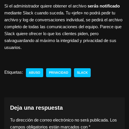
Si el administrador quiere obtener el archivo
serás notificado
mediante Slack cuando suceda. Tu «jefe» no podrá pedir tu
archivo y log de conversaciones individual, se pedirá el archivo
completo de todas las comunicaciones del equipo. Parece que
Slack quiere ofrecer lo que los clientes piden, pero
salvaguardando al máximo la integridad y privacidad de sus
usuarios.
Etiquetas:
ABUSO
PRIVACIDAD
SLACK
Deja una respuesta
Tu dirección de correo electrónico no será publicada.
Los
campos obligatorios están marcados con
*