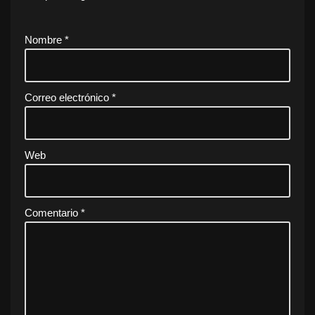
Nombre
*
Correo electrónico
*
Web
Comentario
*