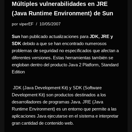
Múltiples vulnerabilidades en JRE
(Java Runtime Environment) de Sun
por
viperEF
10/05/2007
Sun
han publicado actualizaciones para
JDK, JRE y
SDK
debido a que se han encontrado numerosos
problemas de seguridad no especificados que afectan a
diferentes versiones. Estas herramientas también se
engloban dentro del producto Java 2 Platform, Standard
Edition
JDK (Java Development Kit) y SDK (Software
Development Kit) son productos destinados a los
desarrolladores de programas Java. JRE (Java
Runtime Environment) es un entorno que permite a las
aplicaciones Java ejecutarse en el sistema e interpretar
gran cantidad de contenido web.