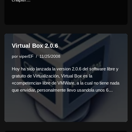
Virtual Box 2.0.6
por
viperEF
11/25/2008
Hoy ha sido lanzada la version 2.0.6 del software libre y
gratuito de Virtualización, Virtual Box es la
«competencia» libre de VMWare, a la cual no tiene nada
que envidiar, personalmente llevo usandola unos 6…