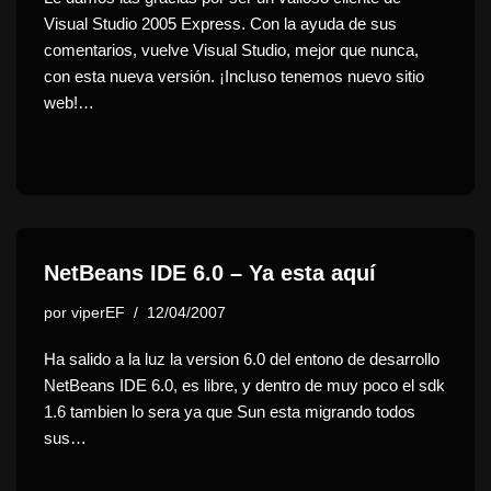
Visual Studio 2005 Express. Con la ayuda de sus
comentarios, vuelve Visual Studio, mejor que nunca,
con esta nueva versión. ¡Incluso tenemos nuevo sitio
web!…
NetBeans IDE 6.0 – Ya esta aquí
por
viperEF
12/04/2007
Ha salido a la luz la version 6.0 del entono de desarrollo
NetBeans IDE 6.0, es libre, y dentro de muy poco el sdk
1.6 tambien lo sera ya que Sun esta migrando todos
sus…