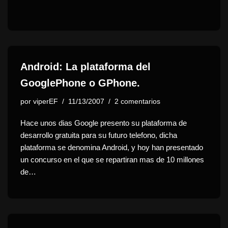
Android: La plataforma del
GooglePhone o GPhone.
por
viperEF
11/13/2007
2 comentarios
Hace unos dias Google presento su plataforma de
desarrollo gratuita para su futuro telefono, dicha
plataforma se denomina Android, y hoy han presentado
un concurso en el que se repartiran mas de 10 millones
de…