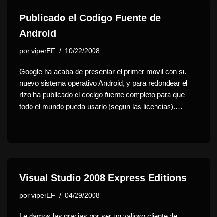
Publicado el Codigo Fuente de
Android
por
viperEF
10/22/2008
Google ha acaba de presentar el primer movil con su
nuevo sistema operativo Android, y para redondear el
rizo ha publicado el codigo fuente completo para que
todo el mundo pueda usarlo (segun las licencias).…
Visual Studio 2008 Express Editions
por
viperEF
04/29/2008
Le damos las gracias por ser un valioso cliente de