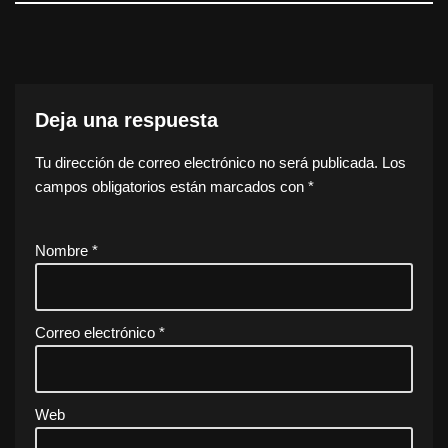
Deja una respuesta
Tu dirección de correo electrónico no será publicada.
Los
campos obligatorios están marcados con
*
Nombre
*
Correo electrónico
*
Web