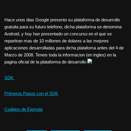
Hace unos dias Google presento su plataforma de desarrollo
gratuita para su futuro telefono, dicha plataforma se denomina
Android, y hoy han presentado un concurso en el que se
repartiran mas de 10 millones de dolares a las mejores
aplicaciones desarrolladas para dicha platafoma antes del 4 de
Marzo de 2008. Teneis toda la informacion (en ingles) en la
pagina oficial de la plataforma de desarrollo
SDK
Primeros Pasos con el SDK
Codigos de Ejemplo