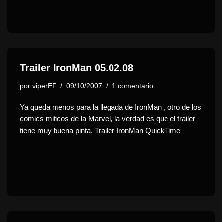
Trailer IronMan 05.02.08
por
viperEF
09/10/2007
1 comentario
Ya queda menos para la llegada de IronMan , otro de los
comics miticos de la Marvel, la verdad es que el trailer
tiene muy buena pinta. Trailer IronMan QuickTime