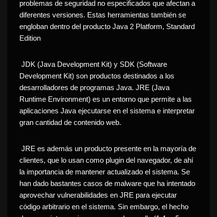
problemas de seguridad no especificados que afectan a
diferentes versiones. Estas herramientas también se
engloban dentro del producto Java 2 Platform, Standard
Edition
JDK (Java Development Kit) y SDK (Software
Development Kit) son productos destinados a los
desarrolladores de programas Java. JRE (Java
Runtime Environment) es un entorno que permite a las
aplicaciones Java ejecutarse en el sistema e interpretar
gran cantidad de contenido web.
JRE es además un producto presente en la mayoría de
clientes, que lo usan como plugin del navegador, de ahí
la importancia de mantener actualizado el sistema. Se
han dado bastantes casos de malware que ha intentado
aprovechar vulnerabilidades en JRE para ejecutar
código arbitrario en el sistema. Sin embargo, el hecho