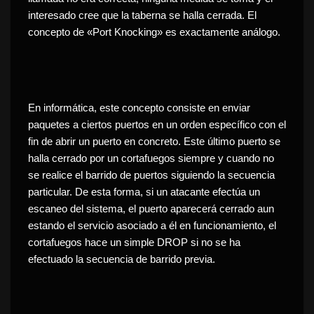
interesado cree que la taberna se halla cerrada. El
concepto de «Port Knocking» es exactamente análogo.
En informática, este concepto consiste en enviar
paquetes a ciertos puertos en un orden específico con el
fin de abrir un puerto en concreto. Este último puerto se
halla cerrado por un cortafuegos siempre y cuando no
se realice el barrido de puertos siguiendo la secuencia
particular. De esta forma, si un atacante efectúa un
escaneo del sistema, el puerto aparecerá cerrado aun
estando el servicio asociado a él en funcionamiento, el
cortafuegos hace un simple DROP si no se ha
efectuado la secuencia de barrido previa.