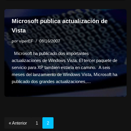
Microsoft publica actualización de
Vista
por
viperEF
08/16/2007
Microsoft ha publicado dos importantes
actualizaciones de Windows Vista. El tercer paquete de
servicio para XP también estaría en camino. A seis
meses del lanzamiento de Windows Vista, Microsoft ha
publicado dos grandes actualizaciones,…
« Anterior
1
2