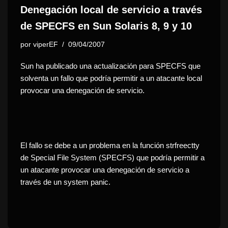
Denegación local de servicio a través
de SPECFS en Sun Solaris 8, 9 y 10
por
viperEF
09/04/2007
Sun ha publicado una actualización para SPECFS que
solventa un fallo que podría permitir a un atacante local
provocar una denegación de servicio.
El fallo se debe a un problema en la función strfreectty
de Special File System (SPECFS) que podría permitir a
un atacante provocar una denegación de servicio a
través de un system panic.