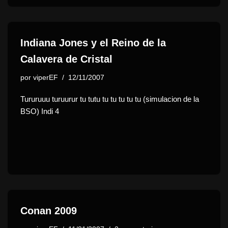
Indiana Jones y el Reino de la
Calavera de Cristal
por
viperEF
12/11/2007
Tururuuu turuurur tu tutu tu tu tu tu tu (simulacion de la
BSO) Indi 4
Conan 2009