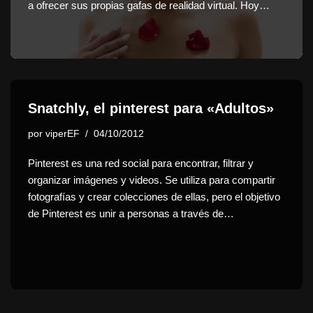
a ofrecer sus propias gafas de realidad virtual. Hoy…
Snatchly, el pinterest para «Adultos»
por
viperEF
04/10/2012
Pinterest es una red social para encontrar, filtrar y
organizar imágenes y videos. Se utiliza para compartir
fotografías y crear colecciones de ellas, pero el objetivo
de Pinterest es unir a personas a través de…