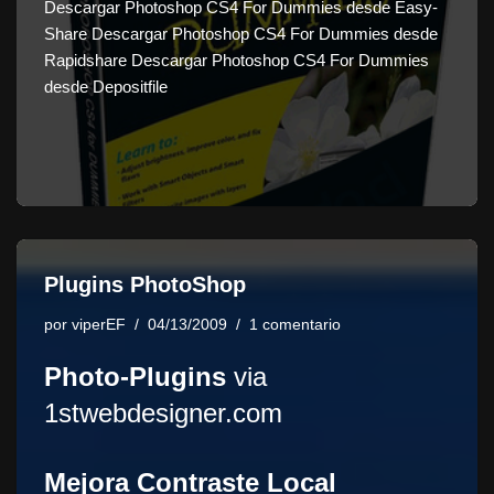
Descargar Photoshop CS4 For Dummies desde Easy-
Share Descargar Photoshop CS4 For Dummies desde
Rapidshare Descargar Photoshop CS4 For Dummies
desde Depositfile
Plugins PhotoShop
por
viperEF
04/13/2009
1 comentario
Photo-Plugins
via
1stwebdesigner.com
Mejora Contraste Local