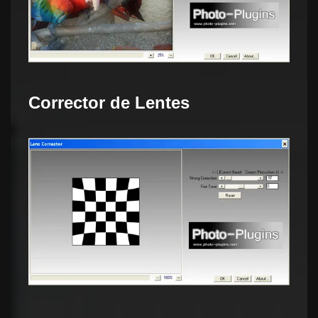
Corrector de Lentes