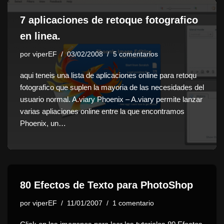
7 aplicaciones de retoque fotografico
en linea.
por
viperEF
03/02/2008
5 comentarios
aqui teneis una lista de aplicaciones online para retoqu
fotografico que suplen la mayoria de las necesidades del
usuario normal. A.viary Phoenix – A.viary permite lanzar
varias apliaciones online entre la que encontramos
Phoenix, un…
80 Efectos de Texto para PhotoShop
por
viperEF
11/01/2007
1 comentario