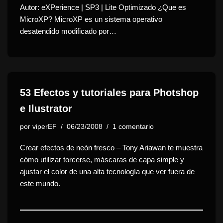
Autor: eXPerience | SP3 | Lite Optimizado ¿Que es
MicroXP? MicroXP es un sistema operativo
desatendido modificado por…
53 Efectos y tutoriales para Photshop
e Ilustrator
por
viperEF
06/23/2008
1 comentario
Crear efectos de neón fresco
– Tony Ariawan te muestra
cómo utilizar torcerse, máscaras de capa simple y
ajustar el color de una alta tecnología que ver fuera de
este mundo.