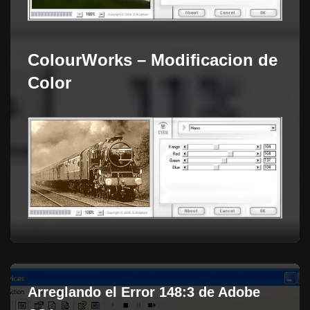
ColourWorks – Modificacion de
Color
Arreglando el Error 148:3 de Adobe