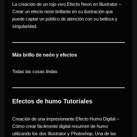
La creación de un rojo vivo Efecto Neon en Illustrator
–
Crear un efecto neón brillante en su ilustración que
puede captar un público de atención con su belleza y
singularidad.
Más brillo de neón y efectos
Todas las cosas lindas
Efectos de humo Tutoriales
Creación de una impresionante Efecto Humo Digital
–
Cómo crear fácilmente digital resumen de humo
utilizando los dos Illustrator y Photoshop.
Una de las