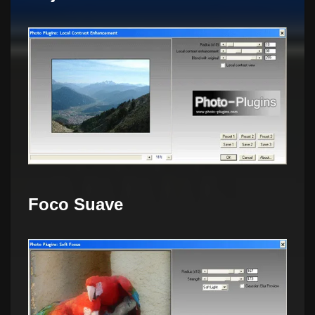
Foco Suave