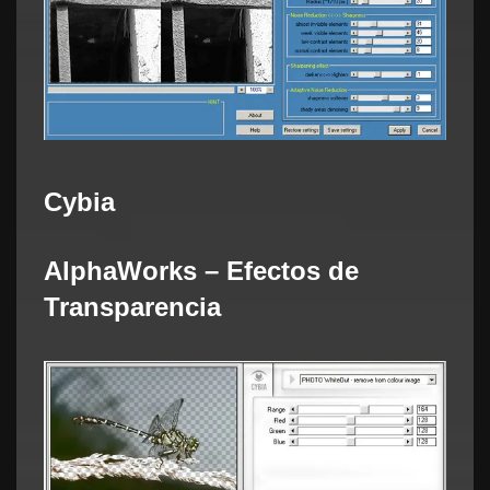
Cybia
AlphaWorks – Efectos de
Transparencia