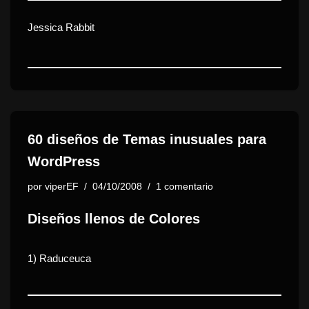
Jessica Rabbit
60 diseños de Temas inusuales para
WordPress
por
viperEF
04/10/2008
1 comentario
Diseños llenos de Colores
1)
Raduceuca