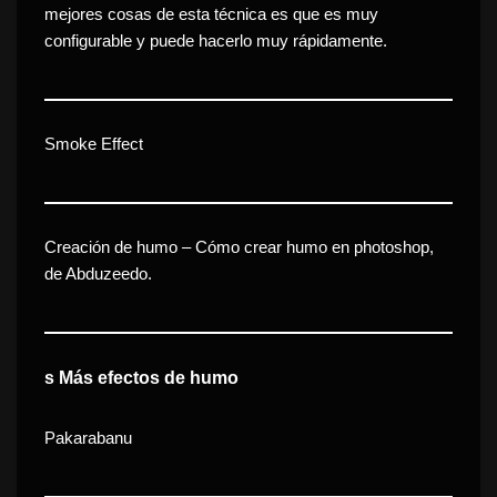
mejores cosas de esta técnica es que es muy
configurable y puede hacerlo muy rápidamente.
Smoke Effect
Creación de humo
– Cómo crear humo en photoshop,
de Abduzeedo.
s
Más efectos de humo
Pakarabanu