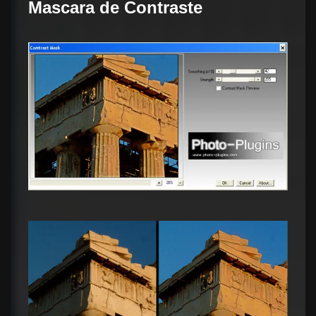
Mascara de Contraste