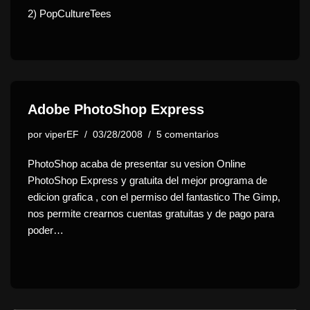
2)
PopCultureTees
Adobe PhotoShop Express
por
viperEF
03/28/2008
5 comentarios
PhotoShop acaba de presentar su vesion Online
PhotoShop Express y gratuita del mejor programa de
edicion grafica , con el permiso del fantastico The Gimp,
nos permite crearnos cuentas gratuitas y de pago para
poder…