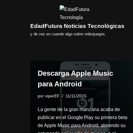
Saltar
al
EdadFutura Noticias Tecnológicas
contenido
y de vez en cuando algo sobre videojuegos.
Descarga Apple Music
para Android
por
viperEF
11/11/2015
La gente de la gran manzana acaba de
publicar en el Google Play su primera beta
de Apple Music para Android, abriendo su