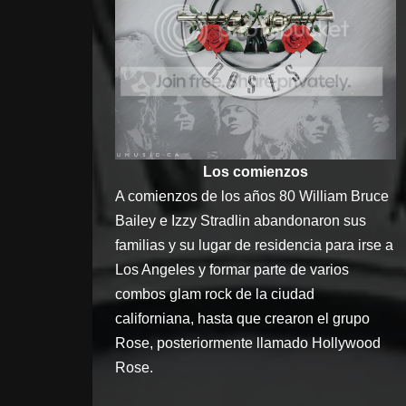
Los comienzos
A comienzos de los años 80 William Bruce
Bailey e Izzy Stradlin abandonaron sus
familias y su lugar de residencia para irse a
Los Angeles y formar parte de varios
combos glam rock de la ciudad
californiana, hasta que crearon el grupo
Rose, posteriormente llamado Hollywood
Rose.