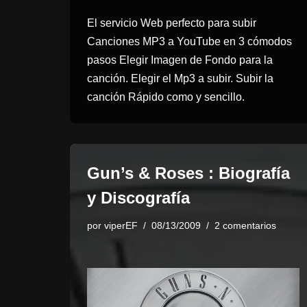
El servicio Web perfecto para subir
Canciones MP3 a YouTube en 3 cómodos
pasos Elegir Imagen de Fondo para la
canción. Elegir el Mp3 a subir. Subir la
canción Rápido como y sencillo.
Gun’s & Roses : Biografía
y Discografía
por
viperEF
08/13/2009
2 comentarios