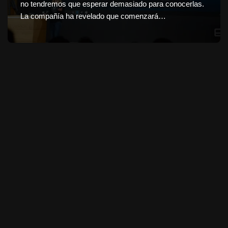
no tendremos que esperar demasiado para conocerlas.
La compañía ha revelado que comenzará…