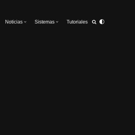
Noticias
Sistemas
Tutoriales