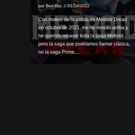
por
Ben-Hur
01/14/2022
Con motivo de la salida de Metroid Dread
en octubre de 2021, me he venido arriba y
he querido repasar toda la saga Metroid,
pero la saga que podríamos llamar clásica,
no la saga Prime,…