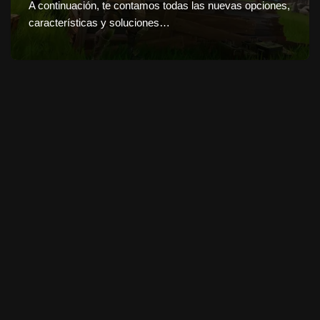
A continuación, te contamos todas las nuevas opciones,
características y soluciones…