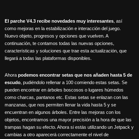
El parche V4.3 recibe novedades muy interesantes
, así
como mejoras en la estabilización e interacción del juego.
Nuevo objeto, progresos y opciones que vuelven. A
continuación, te contamos todas las nuevas opciones,
características y soluciones que trae esta actualización, que
llegará a todas las plataformas disponibles.
Ahora
podemos encontrar setas que nos añaden hasta 5 de
escudo
, pudiéndolo rellenar a 100 comiendo estas setas. Se
pueden encontrar en árboles boscosos o lugares húmedos
como charcas, pantanos etc. Estas setas se enlazan con las
manzanas, que nos permiten llenar la vida hasta 5 y se
encuentran en algunos árboles. Entre las mejoras con los
objetos, encontramos una mayor precisión a la hora de que las
trampas hagan su efecto. Ahora si estás utilizando un Jetpack y
cambias a otro aparecerá correctamente el nivel de