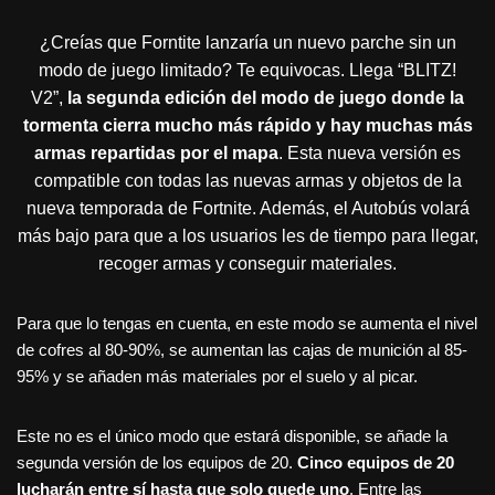
¿Creías que Forntite lanzaría un nuevo parche sin un
modo de juego limitado? Te equivocas. Llega “BLITZ!
V2”,
la segunda edición del modo de juego donde la
tormenta cierra mucho más rápido y hay muchas más
armas repartidas por el mapa
. Esta nueva versión es
compatible con todas las nuevas armas y objetos de la
nueva temporada de Fortnite. Además, el Autobús volará
más bajo para que a los usuarios les de tiempo para llegar,
recoger armas y conseguir materiales.
Para que lo tengas en cuenta, en este modo se aumenta el nivel
de cofres al 80-90%, se aumentan las cajas de munición al 85-
95% y se añaden más materiales por el suelo y al picar.
Este no es el único modo que estará disponible, se añade la
segunda versión de los equipos de 20.
Cinco equipos de 20
lucharán entre sí hasta que solo quede uno
. Entre las