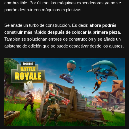
combustible. Por último, las máquinas expendedoras ya no se
podrán destruir con máquinas explosivas.
Se añade un turbo de construcción. Es decir,
ahora podrás
construir más rápido después de colocar la primera pieza
.
También se solucionan errores de construcción y se añade un
asistente de edición que se puede desactivar desde los ajustes.