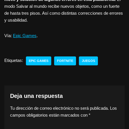
modo Salvar al mundo recibe nuevos objetos, como un fuerte
de hasta tres pisos. Así como distintas correcciones de errores
y usabilidad.
Vía:
Epic Games
.
Etiquetas:
EPIC GAMES
FORTNITE
JUEGOS
Deja una respuesta
Tu dirección de correo electrónico no será publicada.
Los
campos obligatorios están marcados con
*