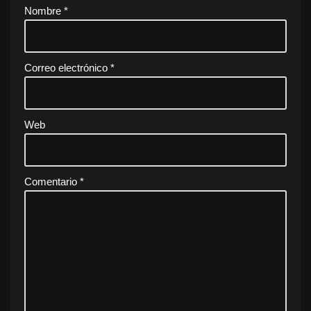
Nombre
*
Correo electrónico
*
Web
Comentario
*