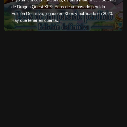
de Dragon Quest XI S: Ecos de un pasado perdido
Edición Definitiva, jugado en Xbox y publicado en 2020.
Hay que tener en cuenta…