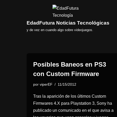
Saltar
al
EdadFutura Noticias Tecnológicas
contenido
y de vez en cuando algo sobre videojuegos.
Posibles Baneos en PS3
con Custom Firmware
por
viperEF
11/15/2012
Tras la aparición de los últimos Custom
Firmwares 4.X para Playstation 3, Sony ha
publicado un comunicado en el que avisa a