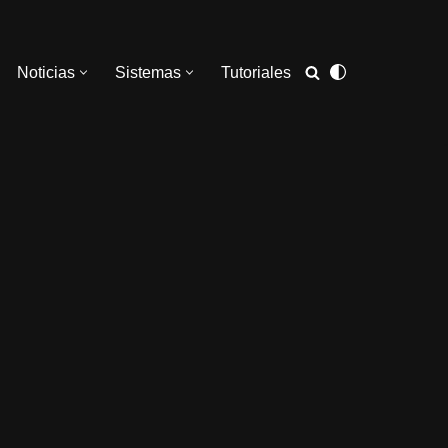
Noticias
Sistemas
Tutoriales