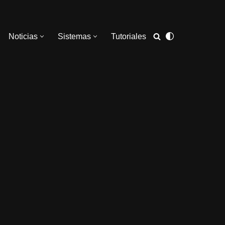
Noticias
Sistemas
Tutoriales