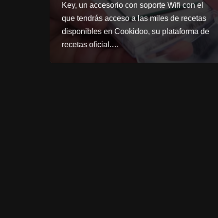
Key, un accesorio con soporte Wifi con el
que tendrás acceso a las miles de recetas
disponibles en Cookidoo, su plataforma de
recetas oficial.…