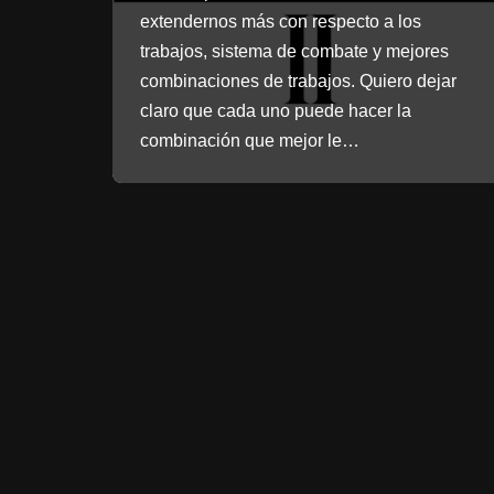
extendernos más con respecto a los
trabajos, sistema de combate y mejores
combinaciones de trabajos. Quiero dejar
claro que cada uno puede hacer la
combinación que mejor le…