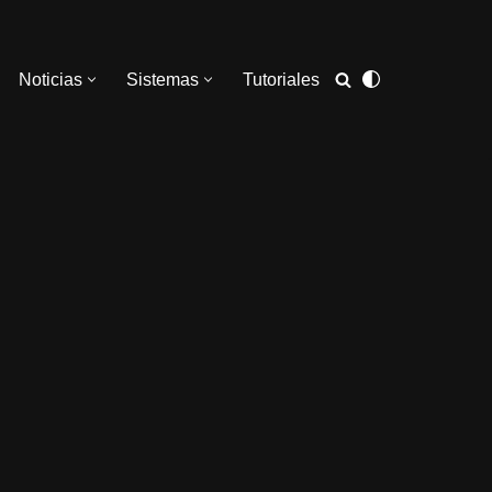
Noticias
Sistemas
Tutoriales