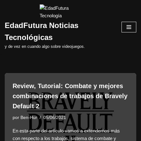
Saltar
EdadFutura Noticias
al
contenido
Tecnológicas
y de vez en cuando algo sobre videojuegos.
Review, Tutorial: Combate y mejores
combinaciones de trabajos de Bravely
Default 2
por
Ben-Hur
05/06/2021
En esta parte del artículo vamos a extendernos más
con respecto a los trabajos, sistema de combate y