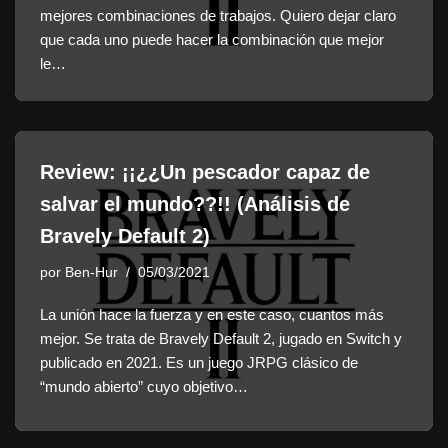
mejores combinaciones de trabajos. Quiero dejar claro
que cada uno puede hacer la combinación que mejor
le…
Review: ¡¡¿¿Un pescador capaz de
salvar el mundo??!! (Análisis de
Bravely Default 2)
por
Ben-Hur
05/03/2021
La unión hace la fuerza y en este caso, cuantos más
mejor. Se trata de Bravely Default 2, jugado en Switch y
publicado en 2021. Es un juego JRPG clásico de
“mundo abierto” cuyo objetivo…