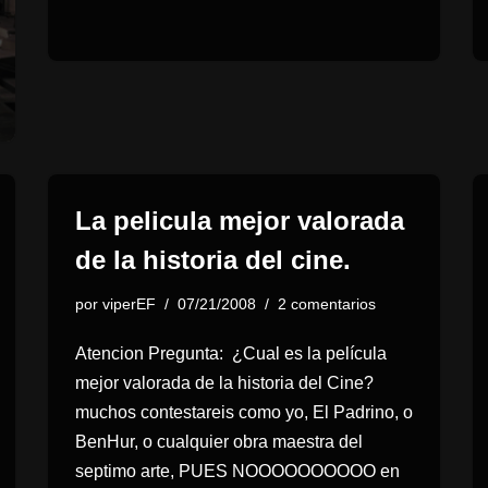
La pelicula mejor valorada
de la historia del cine.
por
viperEF
07/21/2008
2 comentarios
Atencion Pregunta: ¿Cual es la película
mejor valorada de la historia del Cine?
muchos contestareis como yo, El Padrino, o
BenHur, o cualquier obra maestra del
septimo arte, PUES NOOOOOOOOOO en