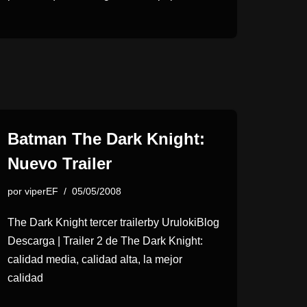
Batman The Dark Knight:
Nuevo Trailer
por
viperEF
05/05/2008
The Dark Knight tercer trailerby UrulokiBlog
Descarga | Trailer 2 de The Dark Knight:
calidad media, calidad alta, la mejor
calidad