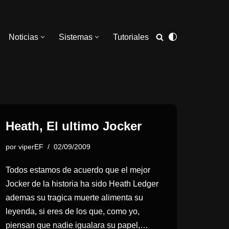
Noticias
Sistemas
Tutoriales
Heath, El ultimo Jocker
por
viperEF
02/09/2009
Todos estamos de acuerdo que el mejor
Jocker de la historia ha sido Heath Ledger
ademas su tragica muerte alimenta su
leyenda, si eres de los que, como yo,
piensan que nadie igualara su papel,…