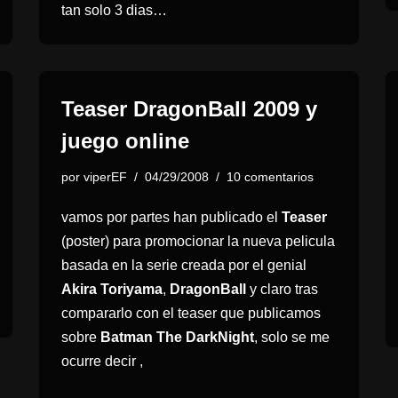
tan solo 3 dias…
Teaser DragonBall 2009 y
juego online
por
viperEF
04/29/2008
10 comentarios
vamos por partes han publicado el
Teaser
(poster) para promocionar la nueva pelicula
basada en la serie creada por el genial
Akira Toriyama
,
DragonBall
y claro tras
compararlo con el teaser que publicamos
sobre
Batman The DarkNight
, solo se me
ocurre decir ,