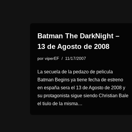
Batman The DarkNight –
13 de Agosto de 2008
por
viperEF
11/17/2007
La secuela de la pedazo de pelicula
Batman Begins ya tiene fecha de estreno
en españa sera el 13 de Agosto de 2008 y
su protagonista sigue siendo Christian Bale
el tiulo de la misma…