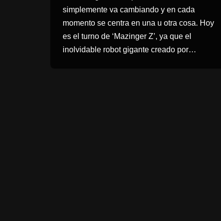
simplemente va cambiando y en cada
momento se centra en una u otra cosa. Hoy
es el turno de ‘Mazinger Z’, ya que el
inolvidable robot gigante creado por…