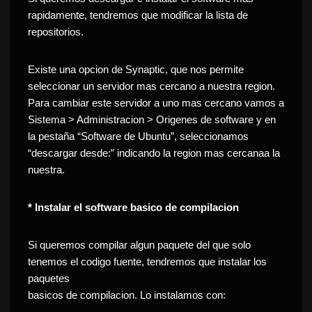
rapidamente, tendremos que modificar la lista de
repositorios.
Existe una opcion de Synaptic, que nos permite
seleccionar un servidor mas cercano a nuestra region.
Para cambiar este servidor a uno mas cercano vamos a
Sistema > Administracion > Origenes de software y en
la pestaña “Software de Ubuntu”, seleccionamos
“descargar desde:” indicando la region mas cercanaa la
nuestra.
* Instalar el software basico de compilacion
Si queremos compilar algun paquete del que solo
tenemos el codigo fuente, tendremos que instalar los
paquetes
basicos de compilacion. Lo instalamos con: