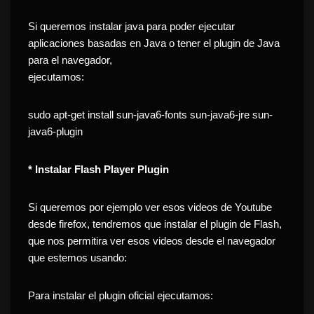
Si queremos instalar java para poder ejecutar
aplicaciones basadas en Java o tener el plugin de Java
para el navegador,
ejecutamos:
sudo apt-get install sun-java6-fonts sun-java6-jre sun-
java6-plugin
* Instalar Flash Player Plugin
Si queremos por ejemplo ver esos videos de Youtube
desde firefox, tendremos que instalar el plugin de Flash,
que nos permitira ver esos videos desde el navegador
que estemos usando:
Para instalar el plugin oficial ejecutamos: