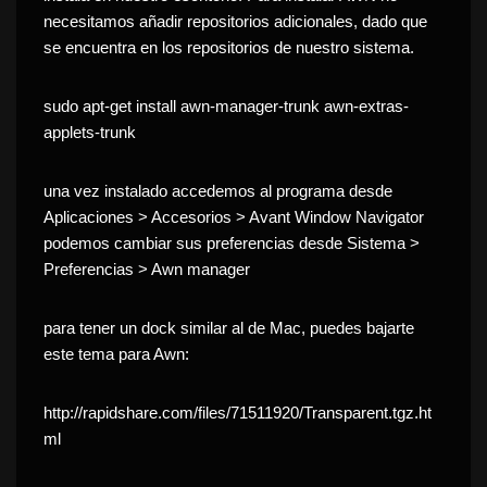
necesitamos añadir repositorios adicionales, dado que
se encuentra en los repositorios de nuestro sistema.
sudo apt-get install awn-manager-trunk awn-extras-
applets-trunk
una vez instalado accedemos al programa desde
Aplicaciones > Accesorios > Avant Window Navigator
podemos cambiar sus preferencias desde Sistema >
Preferencias > Awn manager
para tener un dock similar al de Mac, puedes bajarte
este tema para Awn:
http://rapidshare.com/files/71511920/Transparent.tgz.ht
ml