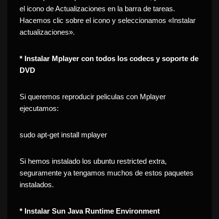
el icono de Actualizaciones en la barra de tareas.
Hacemos clic sobre el icono y seleccionamos «Instalar
actualizaciones».
* Instalar Mplayer con todos los codecs y soporte de
DVD
Si queremos reproducir peliculas con Mplayer
ejecutamos:
sudo apt-get install mplayer
Si hemos instalado los ubuntu restricted extra,
seguramente ya tengamos muchos de estos paquetes
instalados.
* Instalar Sun Java Runtime Environment