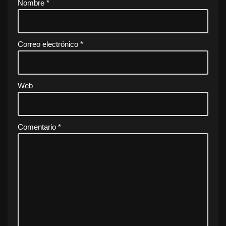
Nombre
*
Correo electrónico
*
Web
Comentario
*