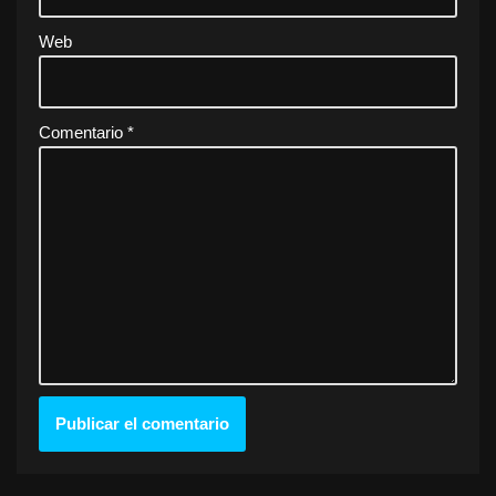
Web
Comentario
*