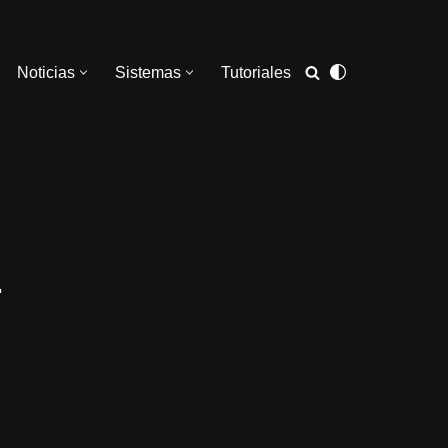
Noticias
Sistemas
Tutoriales
1