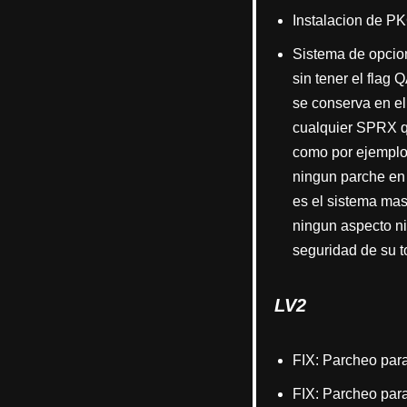
Instalacion de PK
Sistema de opcio
sin tener el flag
se conserva en el
cualquier SPRX q
como por ejemplo 
ningun parche en
es el sistema mas
ningun aspecto ni
seguridad de su t
LV2
FIX: Parcheo para
FIX: Parcheo para