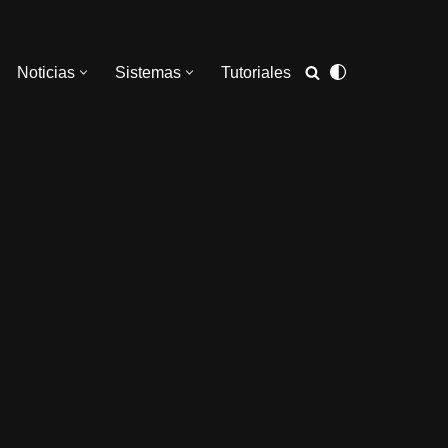
Noticias
Sistemas
Tutoriales