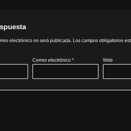
espuesta
rreo electrónico no será publicada.
Los campos obligatorios e
Correo electrónico
*
Web