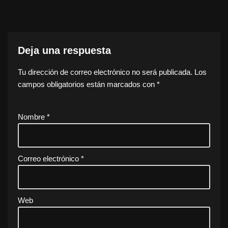
Deja una respuesta
Tu dirección de correo electrónico no será publicada.
Los
campos obligatorios están marcados con
*
Nombre
*
Correo electrónico
*
Web