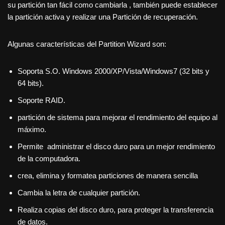
su partición tan fácil como cambiarla , también puede establecer
la partición activa y realizar una Partición de recuperación.
Algunas características del Partition Wizard son:
Soporta S.O. Windows 2000/XP/Vista/Windows7 (32 bits y
64 bits).
Soporte RAID.
partición de sistema para mejorar el rendimiento del equipo al
máximo.
Permite administrar el disco duro para un mejor rendimiento
de la computadora.
crea, elimina y formatea particiones de manera sencilla
Cambia la letra de cualquier partición.
Realiza copias del disco duro, para proteger la transferencia
de datos.