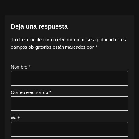
Deja una respuesta
Tu dirección de correo electrónico no será publicada.
Los
campos obligatorios están marcados con
*
Nombre
*
Correo electrónico
*
Web