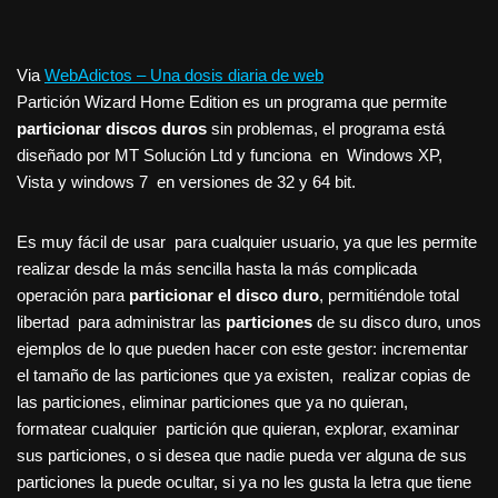
Via
WebAdictos – Una dosis diaria de web
Partición Wizard Home Edition es un programa que permite
particionar discos duros
sin problemas, el programa está
diseñado por MT Solución Ltd y funciona en Windows XP,
Vista y windows 7 en versiones de 32 y 64 bit.
Es muy fácil de usar para cualquier usuario, ya que les permite
realizar desde la más sencilla hasta la más complicada
operación para
particionar el disco duro
, permitiéndole total
libertad para administrar las
particiones
de su disco duro, unos
ejemplos de lo que pueden hacer con este gestor: incrementar
el tamaño de las particiones que ya existen, realizar copias de
las particiones, eliminar particiones que ya no quieran,
formatear cualquier partición que quieran, explorar, examinar
sus particiones, o si desea que nadie pueda ver alguna de sus
particiones la puede ocultar, si ya no les gusta la letra que tiene