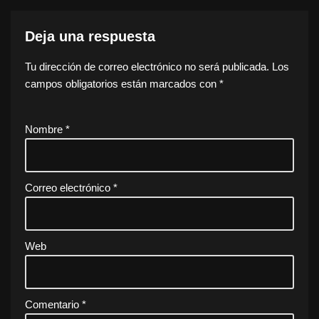
Deja una respuesta
Tu dirección de correo electrónico no será publicada.
Los
campos obligatorios están marcados con
*
Nombre
*
Correo electrónico
*
Web
Comentario
*