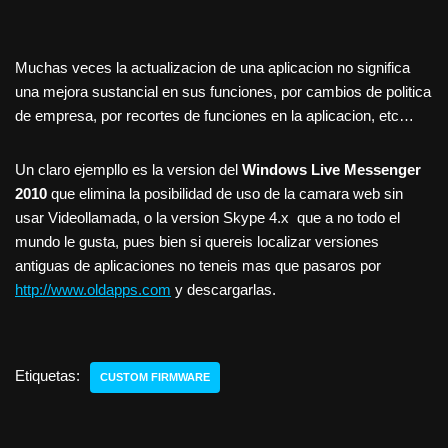
Muchas veces la actualizacion de una aplicacion no significa
una mejora sustancial en sus funciones, por cambios de politica
de empresa, por recortes de funciones en la aplicacion, etc…
Un claro ejempllo es la version del
Windows Live Messenger
2010
que elimina la posibilidad de uso de la camara web sin
usar Videollamada, o la version Skype 4.x que a no todo el
mundo le gusta, pues bien si quereis localizar versiones
antiguas de aplicaciones no teneis mas que pasaros por
http://www.oldapps.com
y descargarlas.
Etiquetas:
CUSTOM FIRMWARE