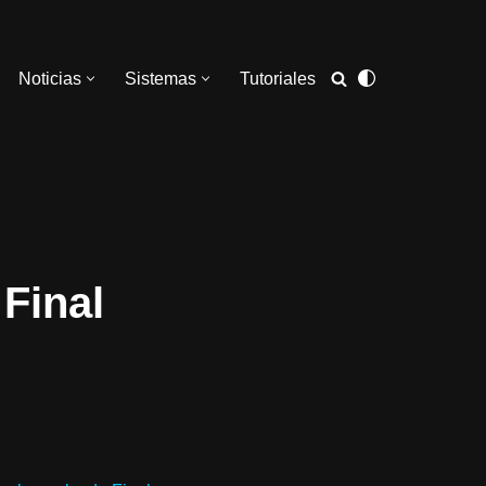
Noticias
Sistemas
Tutoriales
Final