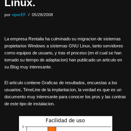
Linux.
por
viperEF
05/28/2008
La empresa Rentalia ha culminado su migracion de sistemas
propietarios Windows a sistemas GNU Linux, tanto servidores
como equipos de usuario, y tras el proceso (en el cual se han
tomado su tiempo de adaptacion) han publicado un articulo en
su Blog muy interesante.
El articulo contiene Graficas de resultados, encuestas a los
usuarios, TimeLine de la implantacion, la verdad es que es un
documento muy interesante para conocer los pros y las contras
de este tipo de instalacion.