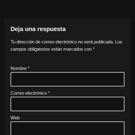
Deja una respuesta
Tu dirección de correo electrónico no será publicada.
Los
campos obligatorios están marcados con
*
Nombre
*
Correo electrónico
*
Web