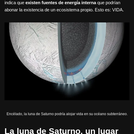
indica que
existen fuentes de energía interna
que podrían
abonar la existencia de un ecosistema propio. Esto es: VIDA.
Encélado, la luna de Saturno podría alojar vida en su océano subterráneo.
La luna de Saturno, un lugar