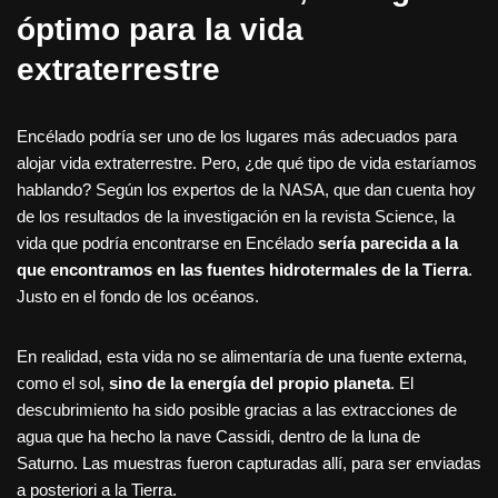
óptimo para la vida
extraterrestre
Encélado podría ser uno de los lugares más adecuados para
alojar vida extraterrestre. Pero, ¿de qué tipo de vida estaríamos
hablando? Según los expertos de la NASA, que dan cuenta hoy
de los resultados de la investigación en la revista Science, la
vida que podría encontrarse en Encélado
sería parecida a la
que encontramos en las fuentes hidrotermales de la Tierra
.
Justo en el fondo de los océanos.
En realidad, esta vida no se alimentaría de una fuente externa,
como el sol,
sino de la energía del propio planeta
. El
descubrimiento ha sido posible gracias a las extracciones de
agua que ha hecho la nave Cassidi, dentro de la luna de
Saturno. Las muestras fueron capturadas allí, para ser enviadas
a posteriori a la Tierra.