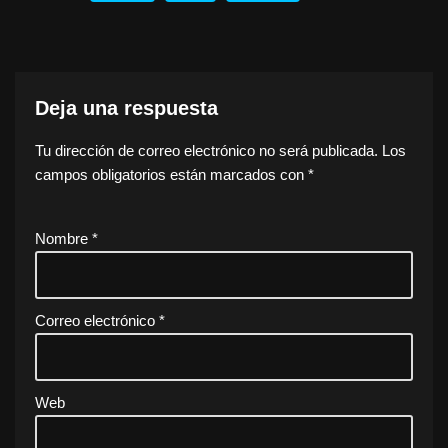
Deja una respuesta
Tu dirección de correo electrónico no será publicada.
Los
campos obligatorios están marcados con
*
Nombre
*
Correo electrónico
*
Web