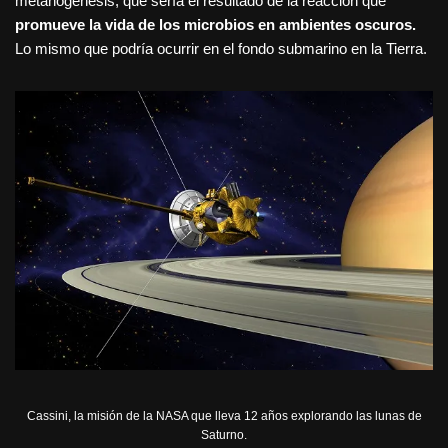
metanogénesis, que sería el resultado de la reacción que
promueve la vida de los microbios en ambientes oscuros.
Lo mismo que podría ocurrir en el fondo submarino en la Tierra.
Cassini, la misión de la NASA que lleva 12 años explorando las lunas de
Saturno.